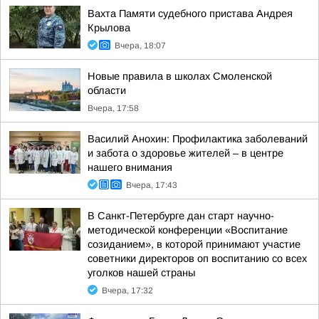
Вахта Памяти судебного пристава Андрея
Крылова
Вчера, 18:07
Новые правила в школах Смоленской
области
Вчера, 17:58
Василий Анохин: Профилактика заболеваний
и забота о здоровье жителей – в центре
нашего внимания
Вчера, 17:43
В Санкт-Петербурге дан старт научно-
методической конференции «Воспитание
созиданием», в которой принимают участие
советники директоров оп воспитанию со всех
уголков нашей страны
Вчера, 17:32