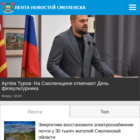
Артём Туров: На Смоленщине отмечают День
физкультурника
Вчера, 18:24
Лента
Топ
Энергетики восстановили электроснабжение
почти у 30 тысяч жителей Смоленской
области