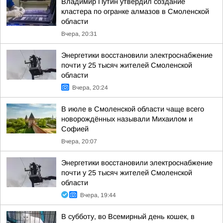
Владимир Путин утвердил создание
кластера по огранке алмазов в Смоленской
области
Вчера, 20:31
Энергетики восстановили электроснабжение
почти у 25 тысяч жителей Смоленской
области
Вчера, 20:24
В июле в Смоленской области чаще всего
новорождённых называли Михаилом и
Софией
Вчера, 20:07
Энергетики восстановили электроснабжение
почти у 25 тысяч жителей Смоленской
области
Вчера, 19:44
В субботу, во Всемирный день кошек, в