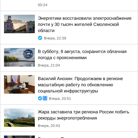
00:24
Энергетики восстановили электроснабжение
почти у 30 тысяч жителей Смоленской
области
Вчера, 22:39
В субботу, 8 августа, сохранится облачная
погода с прояснениями
Вчера, 21:04
Василий Анохин: Продолжаем в регионе
масштабную работу по обновлению
социальной инфраструктуры
Вчера, 20:51
Жара заставила три региона России побить
рекорды энергопотребления
Вчера, 20:43