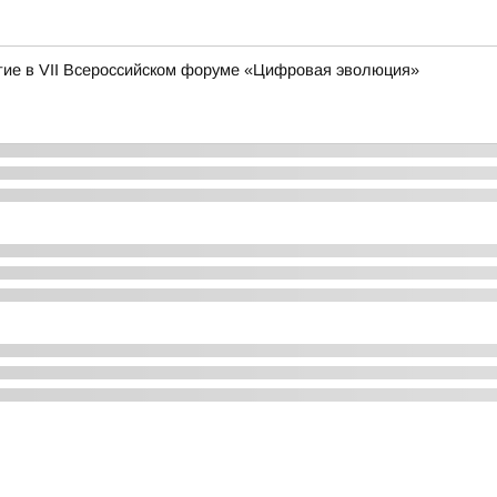
ие в VII Всероссийском форуме «Цифровая эволюция»