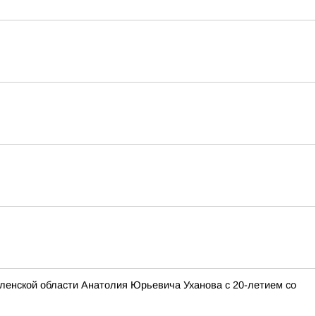
ленской области Анатолия Юрьевича Уханова с 20-летием со