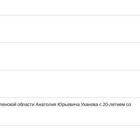
ленской области Анатолия Юрьевича Уханова с 20-летием со