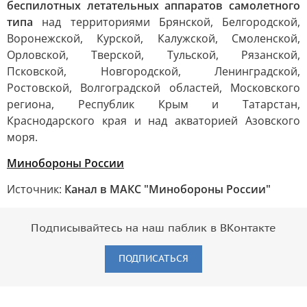
беспилотных летательных аппаратов самолетного
типа
над территориями Брянской, Белгородской,
Воронежской, Курской, Калужской, Смоленской,
Орловской, Тверской, Тульской, Рязанской,
Псковской, Новгородской, Ленинградской,
Ростовской, Волгоградской областей, Московского
региона, Республик Крым и Татарстан,
Краснодарского края и над акваторией Азовского
моря.
Минобороны России
Источник:
Канал в МАКС "Минобороны России"
Подписывайтесь на наш паблик в ВКонтакте
ПОДПИСАТЬСЯ