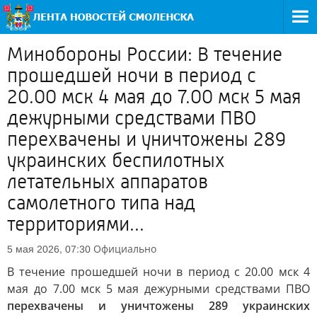
Минобороны России: В течение
прошедшей ночи в период с
20.00 мск 4 мая до 7.00 мск 5 мая
дежурными средствами ПВО
перехвачены и уничтожены 289
украинских беспилотных
летательных аппаратов
самолетного типа над
территориями...
Официально
5 мая 2026, 07:30
В течение прошедшей ночи в период с 20.00 мск 4
мая до 7.00 мск 5 мая дежурными средствами ПВО
перехвачены и уничтожены 289 украинских