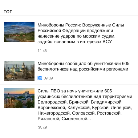
ТОП
Минобороны России: Вооруженные Силы
Российской Федерации продолжили
нанесение ударов по морским судам,
задействованным в интересах ВСУ
11:48
Минобороны сообщило об уничтожении 605
беспилотников над российскими регионами
09:09
Силы ПВО за ночь уничтожили 605
украинских беспилотников над территориями
Белгородской, Брянской, Владимирской,
Воронежской, Калужской, Курской, Липецкой,
Нижегородской, Орловской, Ростовской,
Рязанской, Смоленской...
08:46