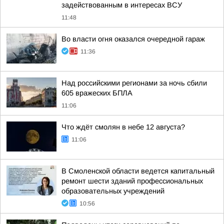
задействованным в интересах ВСУ
11:48
Во власти огня оказался очередной гараж
11:36
Над российскими регионами за ночь сбили
605 вражеских БПЛА
11:06
Что ждёт смолян в небе 12 августа?
11:06
В Смоленской области ведется капитальный
ремонт шести зданий профессиональных
образовательных учреждений
10:56