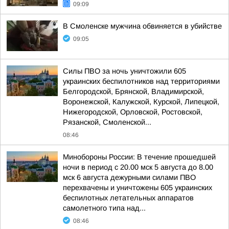
09:09
В Смоленске мужчина обвиняется в убийстве
09:05
Силы ПВО за ночь уничтожили 605
украинских беспилотников над территориями
Белгородской, Брянской, Владимирской,
Воронежской, Калужской, Курской, Липецкой,
Нижегородской, Орловской, Ростовской,
Рязанской, Смоленской...
08:46
Минобороны России: В течение прошедшей
ночи в период с 20.00 мск 5 августа до 8.00
мск 6 августа дежурными силами ПВО
перехвачены и уничтожены 605 украинских
беспилотных летательных аппаратов
самолетного типа над...
08:46