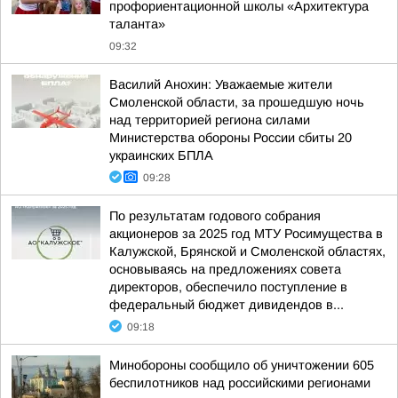
профориентационной школы «Архитектура
таланта»
09:32
Василий Анохин: Уважаемые жители
Смоленской области, за прошедшую ночь
над территорией региона силами
Министерства обороны России сбиты 20
украинских БПЛА
09:28
По результатам годового собрания
акционеров за 2025 год МТУ Росимущества в
Калужской, Брянской и Смоленской областях,
основываясь на предложениях совета
директоров, обеспечило поступление в
федеральный бюджет дивидендов в...
09:18
Минобороны сообщило об уничтожении 605
беспилотников над российскими регионами