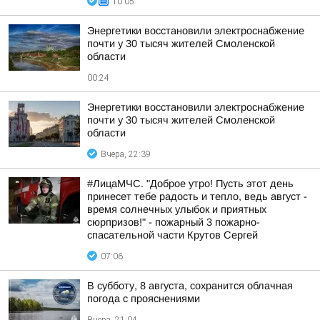
10:05
Энергетики восстановили электроснабжение
почти у 30 тысяч жителей Смоленской
области
00:24
Энергетики восстановили электроснабжение
почти у 30 тысяч жителей Смоленской
области
Вчера, 22:39
#ЛицаМЧС. "Доброе утро! Пусть этот день
принесет тебе радость и тепло, ведь август -
время солнечных улыбок и приятных
сюрпризов!" - пожарный 3 пожарно-
спасательной части Крутов Сергей
07:06
В субботу, 8 августа, сохранится облачная
погода с прояснениями