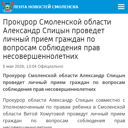
Прокурор Смоленской области
Александр Спицын проведет
личный прием граждан по
вопросам соблюдения прав
несовершеннолетних
Официально
5 мая 2026, 13:04
Прокурор Смоленской области Александр Спицын
проведет личный прием граждан по вопросам
соблюдения прав несовершеннолетних
Прокурор области Александр Спицын совместно с
Уполномоченным по правам ребенка в Смоленской
области Витой Хомутовой проведут личный прием
граждан по вопросам соблюдения прав
несовершеннолетних.