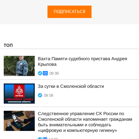
ПОДПИСАТЬСЯ
ТОП
Вахта Памяти судебного пристава Андрея
Крылова
09:09
За сутки в Смоленской области
09:09
Следственное управление СК России по
Смоленской области напоминает гражданам
быть внимательными и соблюдать
«цифровую и компьютерную гигиену»