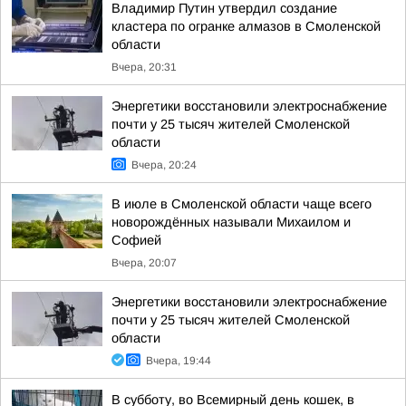
Владимир Путин утвердил создание
кластера по огранке алмазов в Смоленской
области
Вчера, 20:31
Энергетики восстановили электроснабжение
почти у 25 тысяч жителей Смоленской
области
Вчера, 20:24
В июле в Смоленской области чаще всего
новорождённых называли Михаилом и
Софией
Вчера, 20:07
Энергетики восстановили электроснабжение
почти у 25 тысяч жителей Смоленской
области
Вчера, 19:44
В субботу, во Всемирный день кошек, в