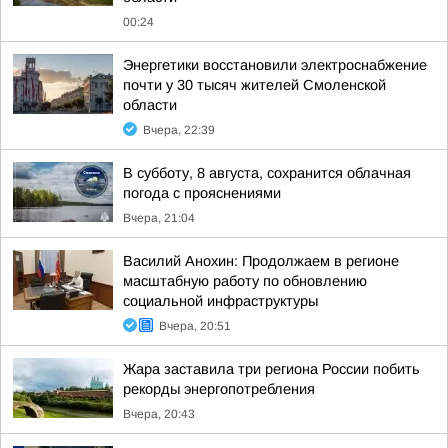
00:24
Энергетики восстановили электроснабжение
почти у 30 тысяч жителей Смоленской
области
Вчера, 22:39
В субботу, 8 августа, сохранится облачная
погода с прояснениями
Вчера, 21:04
Василий Анохин: Продолжаем в регионе
масштабную работу по обновлению
социальной инфраструктуры
Вчера, 20:51
Жара заставила три региона России побить
рекорды энергопотребления
Вчера, 20:43