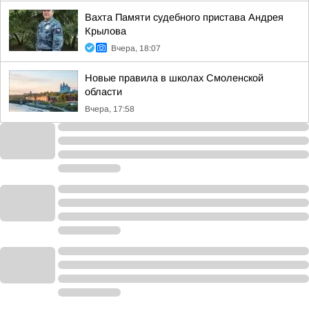
Вахта Памяти судебного пристава Андрея
Крылова
Вчера, 18:07
Новые правила в школах Смоленской
области
Вчера, 17:58