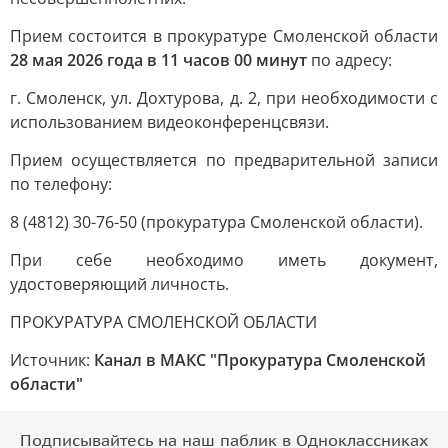
Прием состоится в прокуратуре Смоленской области
28 мая 2026 года в 11 часов 00 минут
по адресу:
г. Смоленск, ул. Дохтурова, д. 2, при необходимости с
использованием видеоконференцсвязи.
Прием осуществляется по предварительной записи
по телефону:
8 (4812) 30-76-50 (прокуратура Смоленской области).
При себе необходимо иметь документ,
удостоверяющий личность.
ПРОКУРАТУРА СМОЛЕНСКОЙ ОБЛАСТИ
Источник:
Канал в МАКС "Прокуратура Смоленской
области"
Подписывайтесь на наш паблик в Одноклассниках