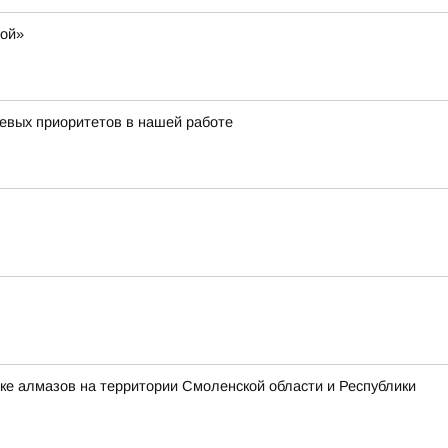
мой»
чевых приоритетов в нашей работе
ке алмазов на территории Смоленской области и Республики