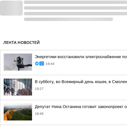
ЛЕНТА НОВОСТЕЙ
Энергетики восстановили электроснабжение по
19:44
В субботу, во Всемирный день кошек, в Смоле
19:27
Депутат Нина Останина готовит законопроект 
18:45