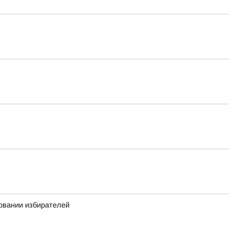
овании избирателей