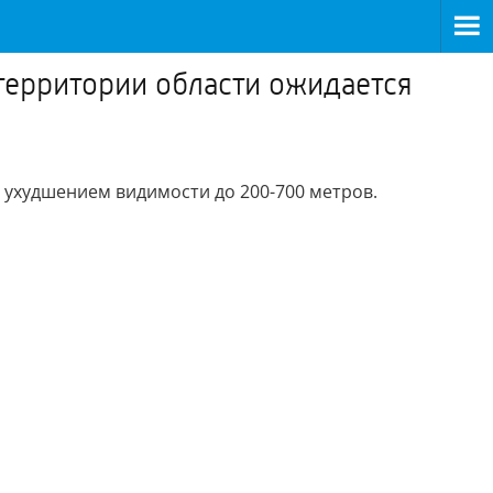
территории области ожидается
 ухудшением видимости до 200-700 метров.