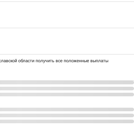
славской области получить все положенные выплаты