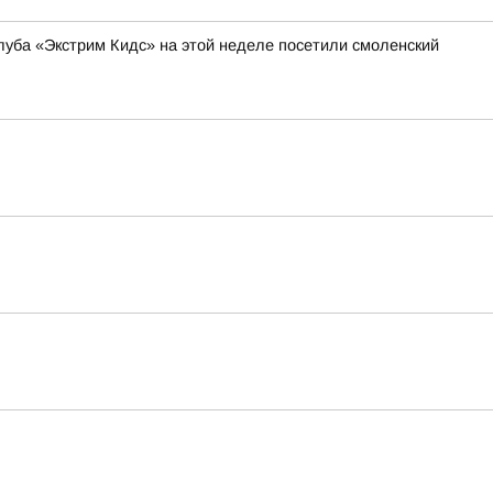
уба «Экстрим Кидс» на этой неделе посетили смоленский