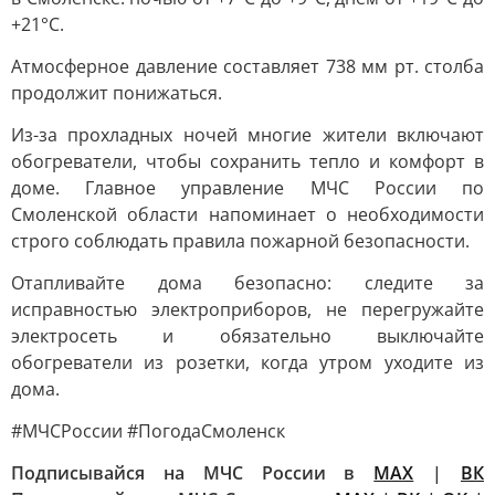
+21°С.
Атмосферное давление составляет 738 мм рт. столба
продолжит понижаться.
Из-за прохладных ночей многие жители включают
обогреватели, чтобы сохранить тепло и комфорт в
доме. Главное управление МЧС России по
Смоленской области напоминает о необходимости
строго соблюдать правила пожарной безопасности.
Отапливайте дома безопасно: следите за
исправностью электроприборов, не перегружайте
электросеть и обязательно выключайте
обогреватели из розетки, когда утром уходите из
дома.
#МЧСРоссии #ПогодаСмоленск
Подписывайся на МЧС России в
MAX
|
ВК