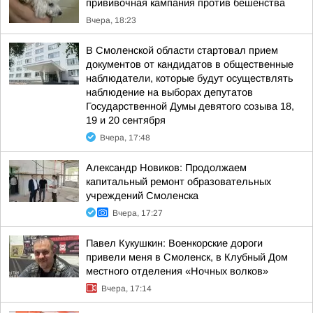
прививочная кампания против бешенства
Вчера, 18:23
В Смоленской области стартовал прием
документов от кандидатов в общественные
наблюдатели, которые будут осуществлять
наблюдение на выборах депутатов
Государственной Думы девятого созыва 18,
19 и 20 сентября
Вчера, 17:48
Александр Новиков: Продолжаем
капитальный ремонт образовательных
учреждений Смоленска
Вчера, 17:27
Павел Кукушкин: Военкорские дороги
привели меня в Смоленск, в Клубный Дом
местного отделения «Ночных волков»
Вчера, 17:14