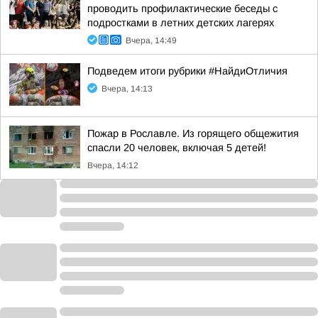
проводить профилактические беседы с
подростками в летних детских лагерях
Вчера, 14:49
Подведем итоги рубрики #НайдиОтличия
Вчера, 14:13
Пожар в Рославле. Из горящего общежития
спасли 20 человек, включая 5 детей!
Вчера, 14:12