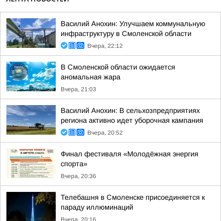
Василий Анохин: Улучшаем коммунальную
инфраструктуру в Смоленской области
Вчера, 22:12
В Смоленской области ожидается
аномальная жара
Вчера, 21:03
Василий Анохин: В сельхозпредприятиях
региона активно идет уборочная кампания
Вчера, 20:52
Финал фестиваля «Молодёжная энергия
спорта»
Вчера, 20:36
Телебашня в Смоленске присоединяется к
параду иллюминаций
Вчера, 20:16