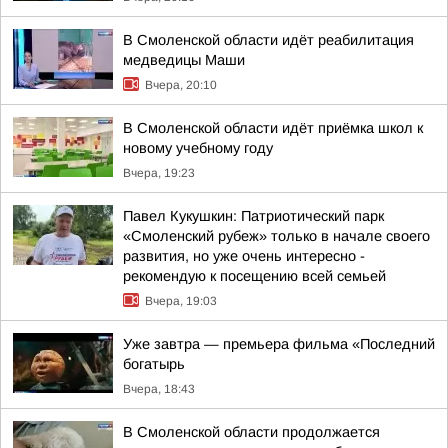
В Смоленской области идёт реабилитация
медведицы Маши
Вчера, 20:10
В Смоленской области идёт приёмка школ к
новому учебному году
Вчера, 19:23
Павел Кукушкин: Патриотический парк
«Смоленский рубеж» только в начале своего
развития, но уже очень интересно -
рекомендую к посещению всей семьей
Вчера, 19:03
Уже завтра — премьера фильма «Последний
богатырь
Вчера, 18:43
В Смоленской области продолжается