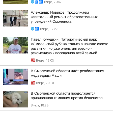
Вчера, 20:52
Александр Новиков: Продолжаем
капитальный ремонт образовательных
учреждений Смоленска
Вчера, 17:27
Павел Кукушкин: Патриотический парк
«Смоленский рубеж» только в начале своего
развития, но уже очень интересно -
рекомендую к посещению всей семьей
Вчера, 19:03
В Смоленской области идёт реабилитация
медведицы Маши
Вчера, 20:10
В Смоленской области продолжается
прививочная кампания против бешенства
Вчера, 18:23