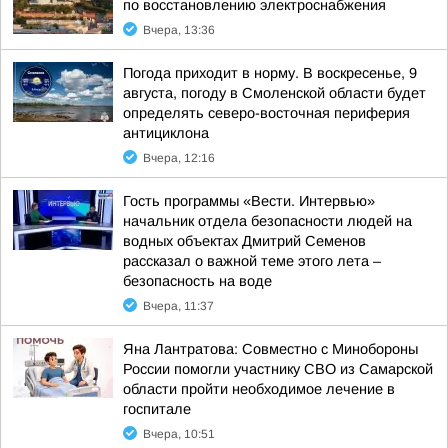
по восстановлению электроснабжения
Вчера, 13:36
Погода приходит в норму. В воскресенье, 9
августа, погоду в Смоленской области будет
определять северо-восточная периферия
антициклона
Вчера, 12:16
Гость программы «Вести. Интервью»
начальник отдела безопасности людей на
водных объектах Дмитрий Семенов
рассказал о важной теме этого лета –
безопасность на воде
Вчера, 11:37
Яна Лантратова: Совместно с Минобороны
России помогли участнику СВО из Самарской
области пройти необходимое лечение в
госпитале
Вчера, 10:51