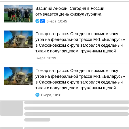
Василий Анохин: Сегодня в России
отмечается День физкультурника
Вчера, 10:45
Пожар на трассе. Сегодня в восьмом часу
утра на федеральной трассе М-1 «Беларусь»
в Сафоновском округе загорелся седельный
тягач с полуприцепом, гружённым щепой
Вчера, 10:39
Пожар на трассе. Сегодня в восьмом часу
утра на федеральной трассе М-1 «Беларусь»
в Сафоновском округе загорелся седельный
тягач с полуприцепом, гружённым щепой
Вчера, 10:31