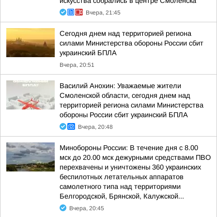
искусства собрались в центре Смоленска
Вчера, 21:45
Сегодня днем над территорией региона
силами Министерства обороны России сбит
украинский БПЛА
Вчера, 20:51
Василий Анохин: Уважаемые жители
Смоленской области, сегодня днем над
территорией региона силами Министерства
обороны России сбит украинский БПЛА
Вчера, 20:48
Минобороны России: В течение дня с 8.00
мск до 20.00 мск дежурными средствами ПВО
перехвачены и уничтожены 360 украинских
беспилотных летательных аппаратов
самолетного типа над территориями
Белгородской, Брянской, Калужской...
Вчера, 20:45