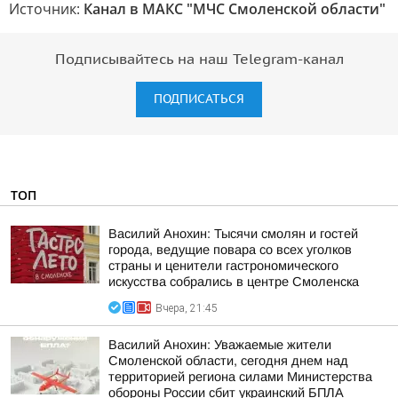
Источник:
Канал в МАКС "МЧС Смоленской области"
Подписывайтесь на наш Telegram-канал
ПОДПИСАТЬСЯ
ТОП
Василий Анохин: Тысячи смолян и гостей
города, ведущие повара со всех уголков
страны и ценители гастрономического
искусства собрались в центре Смоленска
Вчера, 21:45
Василий Анохин: Уважаемые жители
Смоленской области, сегодня днем над
территорией региона силами Министерства
обороны России сбит украинский БПЛА