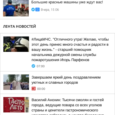
Большие красные машины уже ждут вас!
Вчера, 15:06
ЛЕНТА НОВОСТЕЙ
#ЛицаМЧС. "Отличного утра! Желаю, чтобы
этот день принес много счастья и радости в
вашу жизнь." - старший помощник
начальника дежурной смены службы
пожаротушения Игорь Парфенов
07:00
Завершаем яркий день поздравлением
уютных и славных городов
00:00
Василий Анохин: Тысячи смолян и гостей
города, ведущие повара со всех уголков
страны и ценители гастрономического