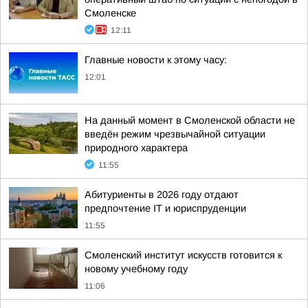
Смоленске
12:11
Главные новости к этому часу:
12:01
На данный момент в Смоленской области не
введён режим чрезвычайной ситуации
природного характера
11:55
Абитуриенты в 2026 году отдают
предпочтение IT и юриспруденции
11:55
Смоленский институт искусств готовится к
новому учебному году
11:06