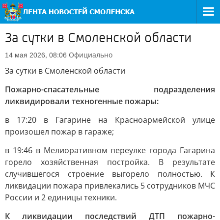
За сутки в Смоленской области
Официально
14 мая 2026, 08:06
За сутки в Смоленской области
Пожарно-спасательные подразделения
ликвидировали техногенные пожары:
в 17:20 в Гагарине на Красноармейской улице
произошел пожар в гараже;
в 19:46 в Мелиоративном переулке города Гагарина
горело хозяйственная постройка. В результате
случившегося строение выгорело полностью. К
ликвидации пожара привлекались 5 сотрудников МЧС
России и 2 единицы техники.
К ликвидации последствий ДТП пожарно-