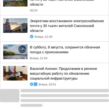
области
00:24
Энергетики восстановили электроснабжение
почти у 30 тысяч жителей Смоленской
области
Вчера, 22:39
В субботу, 8 августа, сохранится облачная
погода с прояснениями
Вчера, 21:04
Василий Анохин: Продолжаем в регионе
масштабную работу по обновлению
социальной инфраструктуры
Вчера, 20:51