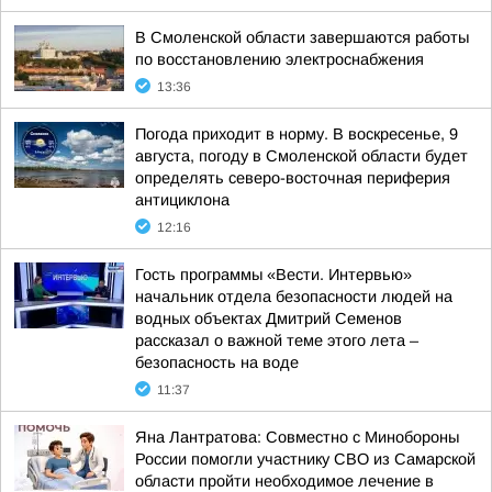
В Смоленской области завершаются работы
по восстановлению электроснабжения
13:36
Погода приходит в норму. В воскресенье, 9
августа, погоду в Смоленской области будет
определять северо-восточная периферия
антициклона
12:16
Гость программы «Вести. Интервью»
начальник отдела безопасности людей на
водных объектах Дмитрий Семенов
рассказал о важной теме этого лета –
безопасность на воде
11:37
Яна Лантратова: Совместно с Минобороны
России помогли участнику СВО из Самарской
области пройти необходимое лечение в