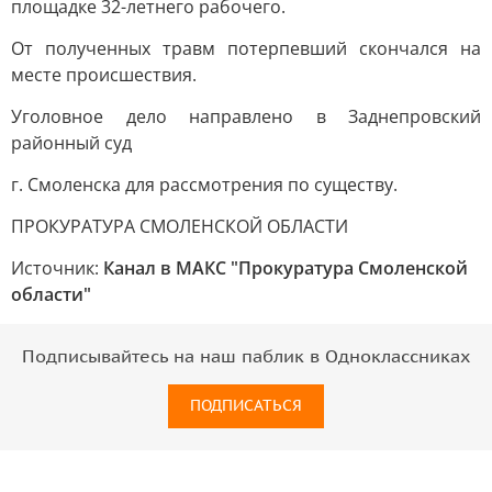
площадке 32-летнего рабочего.
От полученных травм потерпевший скончался на
месте происшествия.
Уголовное дело направлено в Заднепровский
районный суд
г. Смоленска для рассмотрения по существу.
ПРОКУРАТУРА СМОЛЕНСКОЙ ОБЛАСТИ
Источник:
Канал в МАКС "Прокуратура Смоленской
области"
Подписывайтесь на наш паблик в Одноклассниках
ПОДПИСАТЬСЯ