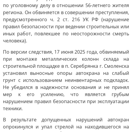
по уголовному делу в отношении 56-летнего жителя
региона. Он обвиняется в совершении преступления,
предусмотренного ч. 2 ст. 216 УК РФ (нарушение
правил безопасности при ведении строительных или
иных работ, повлекшее по неосторожности смерть
человека).
По версии следствия, 17 июня 2025 года, обвиняемый
при монтаже металлических колонн склада на
строительной площадке в п. Серебрянка г. Смоленска
установил выносные опоры автокрана на слабый
грунт с использованием неинвентарных подкладок.
Не убедился в надежности основания и не принял
мер к его усилению, что является грубым
нарушением правил безопасности при эксплуатации
техники.
В результате допущенных нарушений автокран
опрокинулся и упал стрелой на находившегося на