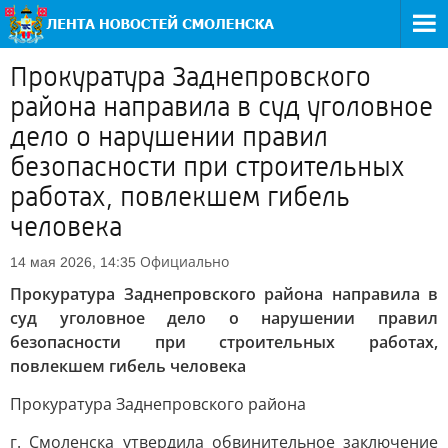
Прокуратура Заднепровского
района направила в суд уголовное
дело о нарушении правил
безопасности при строительных
работах, повлекшем гибель
человека
Официально
14 мая 2026, 14:35
Прокуратура Заднепровского района направила в
суд уголовное дело о нарушении правил
безопасности при строительных работах,
повлекшем гибель человека
Прокуратура Заднепровского района
г. Смоленска утвердила обвинительное заключение