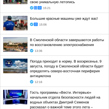
свою уникальную летопись
15:21
Большие красные машины уже ждут вас!
15:06
В Смоленской области завершаются работы
по восстановлению электроснабжения
13:36
Погода приходит в норму. В воскресенье, 9
августа, погоду в Смоленской области будет
определять северо-восточная периферия
антициклона
12:16
Гость программы «Вести. Интервью»
начальник отдела безопасности людей на
водных объектах Дмитрий Семенов
рассказал о важной теме этого лета –