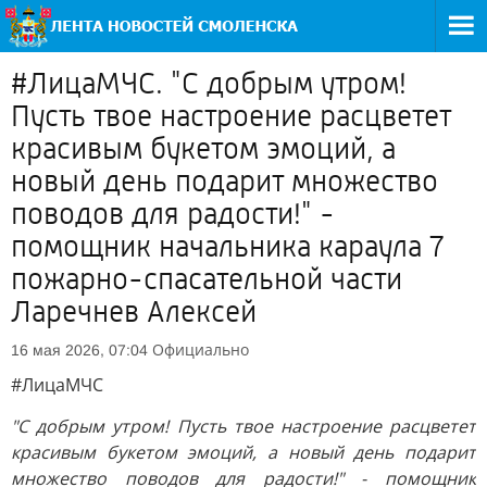
#ЛицаМЧС. "С добрым утром!
Пусть твое настроение расцветет
красивым букетом эмоций, а
новый день подарит множество
поводов для радости!" -
помощник начальника караула 7
пожарно-спасательной части
Ларечнев Алексей
Официально
16 мая 2026, 07:04
#ЛицаМЧС
"С добрым утром! Пусть твое настроение расцветет
красивым букетом эмоций, а новый день подарит
множество поводов для радости!" - помощник