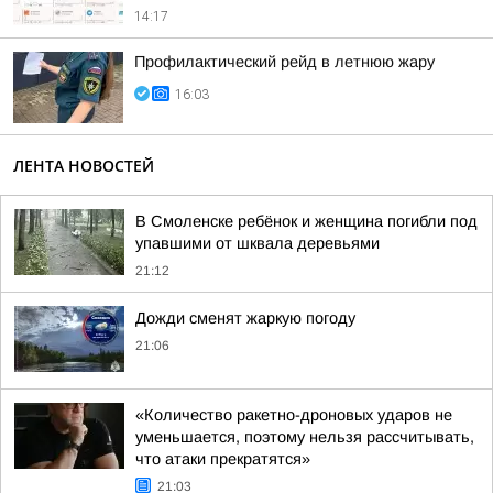
14:17
Профилактический рейд в летнюю жару
16:03
ЛЕНТА НОВОСТЕЙ
В Смоленске ребёнок и женщина погибли под
упавшими от шквала деревьями
21:12
Дожди сменят жаркую погоду
21:06
«Количество ракетно-дроновых ударов не
уменьшается, поэтому нельзя рассчитывать,
что атаки прекратятся»
21:03