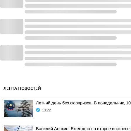
ЛЕНТА НОВОСТЕЙ
Летний день без сюрпризов. В понедельник, 10
13:22
Василий Анохин: Ежегодно во второе воскресе