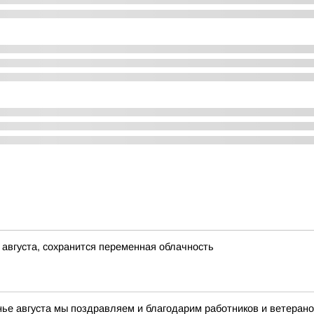
 августа, сохранится переменная облачность
нье августа мы поздравляем и благодарим работников и ветерано