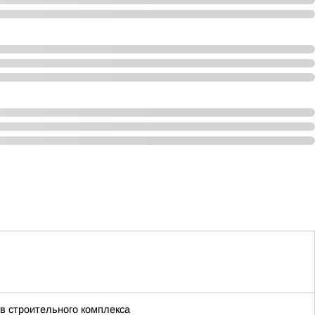
в строительного комплекса