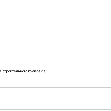
в строительного комплекса