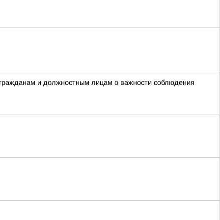
 гражданам и должностным лицам о важности соблюдения