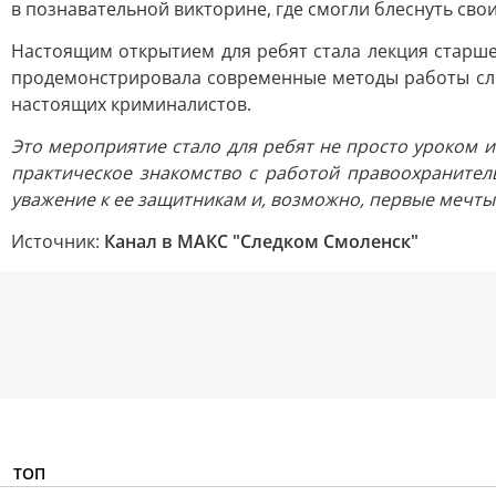
в познавательной викторине, где смогли блеснуть сво
Настоящим открытием для ребят стала лекция старше
продемонстрировала современные методы работы сле
настоящих криминалистов.
Это мероприятие стало для ребят не просто уроком
практическое знакомство с работой правоохранитель
уважение к ее защитникам и, возможно, первые мечты
Источник:
Канал в МАКС "Следком Смоленск"
ТОП