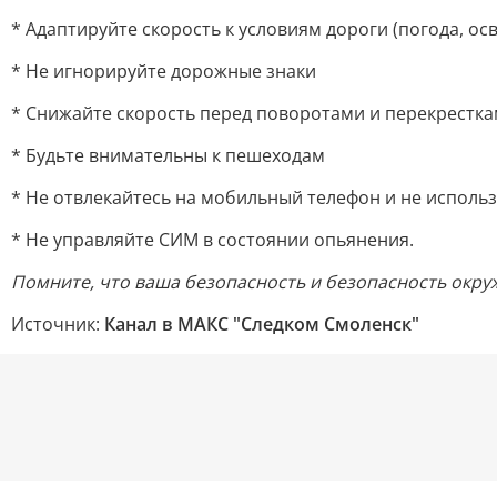
* Адаптируйте скорость к условиям дороги (погода, ос
* Не игнорируйте дорожные знаки
* Снижайте скорость перед поворотами и перекрестк
* Будьте внимательны к пешеходам
* Не отвлекайтесь на мобильный телефон и не исполь
* Не управляйте СИМ в состоянии опьянения.
Помните, что ваша безопасность и безопасность окру
Источник:
Канал в МАКС "Следком Смоленск"