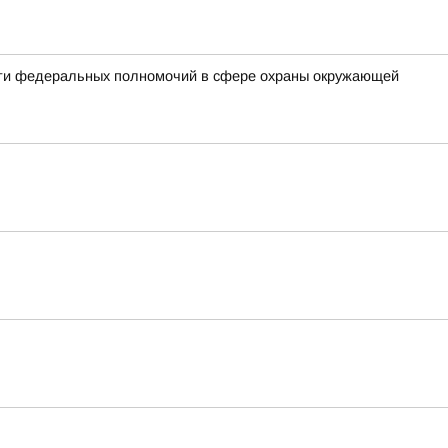
сти федеральных полномочий в сфере охраны окружающей