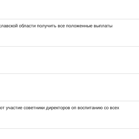
славской области получить все положенные выплаты
т участие советники директоров оп воспитанию со всех