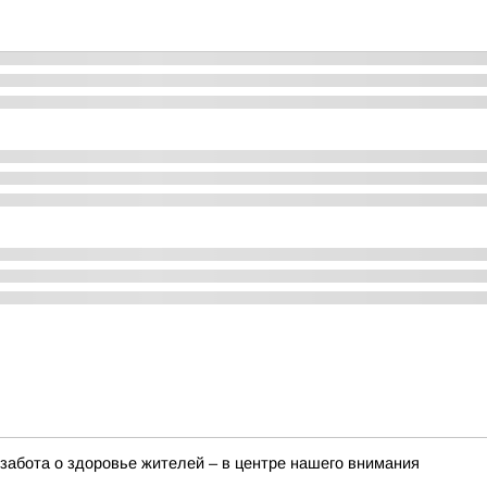
забота о здоровье жителей – в центре нашего внимания