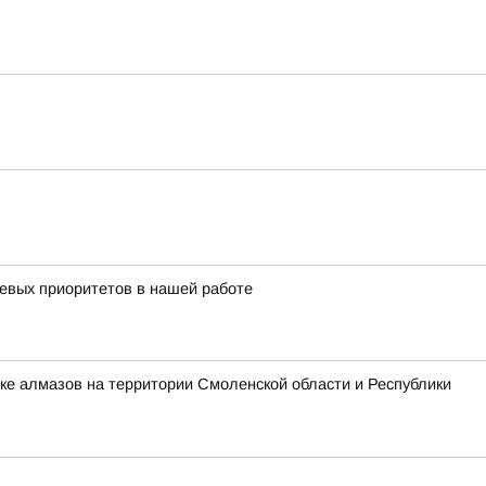
чевых приоритетов в нашей работе
ке алмазов на территории Смоленской области и Республики