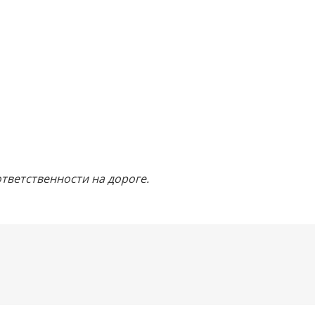
тветственности на дороге.