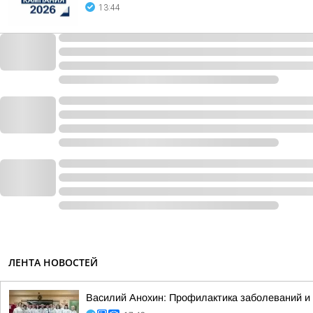
13:44
ЛЕНТА НОВОСТЕЙ
Василий Анохин: Профилактика заболеваний и 