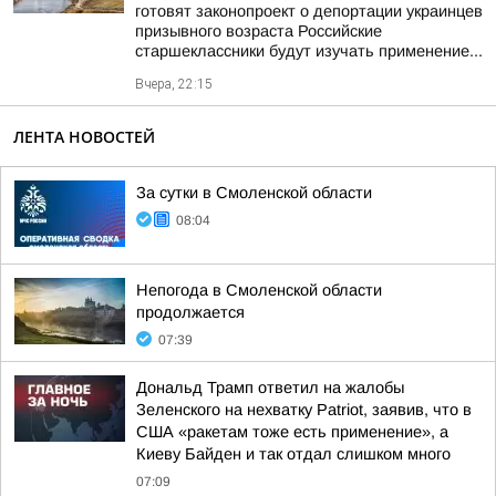
готовят законопроект о депортации украинцев
призывного возраста Российские
старшеклассники будут изучать применение...
Вчера, 22:15
ЛЕНТА НОВОСТЕЙ
За сутки в Смоленской области
08:04
Непогода в Смоленской области
продолжается
07:39
Дональд Трамп ответил на жалобы
Зеленского на нехватку Patriot, заявив, что в
США «ракетам тоже есть применение», а
Киеву Байден и так отдал слишком много
07:09