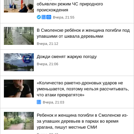
объявлен режим ЧС природного
происхождения
Вчера, 21:55
В Смоленске ребёнок и женщина погибли под
упавшими от шквала деревьями
Вчера, 21:12
Дожди сменят жаркую погоду
Вчера, 21:06
«Количество ракетно-дроновых ударов не
уменьшается, поэтому нельзя рассчитывать,
что атаки прекратятся»
Вчера, 21:03
Ребенок и женщина погибли в Смоленске из-
за упавших деревьев в парках во время
урагана, пишут местные СМИ