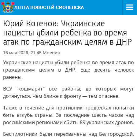
Юрий Котенок: Украинские
нацисты убили ребенка во время
атак по гражданским целям в ДНР
Мнения
16 мая 2026, 21:45
Украинские нацисты убили ребенка во время атак по
гражданским целям в ДНР. Еще десять человек
ранены.
ВСУ "кошмарят" все районы, до которых могут
дотянуться. Чем ближе к фронту — тем опаснее.
Также в течение дня противник продолжал попытки
бить вглубь страны. За последние шесть часов над
российскими регионами сбиты 89 украинских дронов.
Беспилотники были перехвачены над Белгородской,