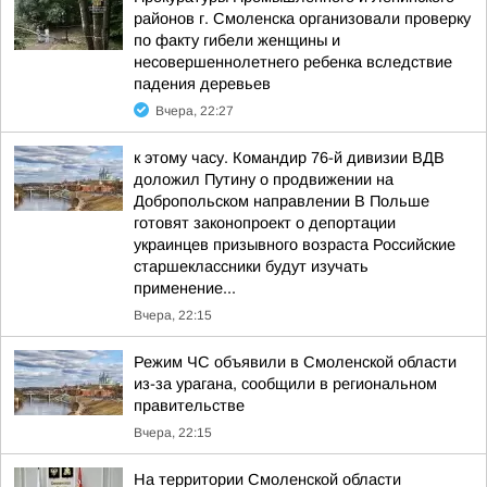
районов г. Смоленска организовали проверку
по факту гибели женщины и
несовершеннолетнего ребенка вследствие
падения деревьев
Вчера, 22:27
к этому часу. Командир 76-й дивизии ВДВ
доложил Путину о продвижении на
Добропольском направлении В Польше
готовят законопроект о депортации
украинцев призывного возраста Российские
старшеклассники будут изучать
применение...
Вчера, 22:15
Режим ЧС объявили в Смоленской области
из-за урагана, сообщили в региональном
правительстве
Вчера, 22:15
На территории Смоленской области