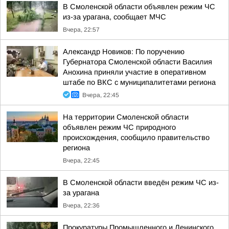
В Смоленской области объявлен режим ЧС
из-за урагана, сообщает МЧС
Вчера, 22:57
Александр Новиков: По поручению
Губернатора Смоленской области Василия
Анохина приняли участие в оперативном
штабе по ВКС с муниципалитетами региона
Вчера, 22:45
На территории Смоленской области
объявлен режим ЧС природного
происхождения, сообщило правительство
региона
Вчера, 22:45
В Смоленской области введён режим ЧС из-
за урагана
Вчера, 22:36
Прокуратуры Промышленного и Ленинского