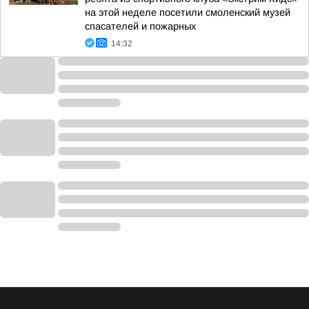
на этой неделе посетили смоленский музей
спасателей и пожарных
14:32