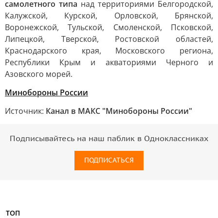
самолетного типа
над территориями Белгородской,
Калужской, Курской, Орловской, Брянской,
Воронежской, Тульской, Смоленской, Псковской,
Липецкой, Тверской, Ростовской областей,
Краснодарского края, Московского региона,
Республики Крым и акваториями Черного и
Азовского морей.
Минобороны России
Источник:
Канал в МАКС "Минобороны России"
Подписывайтесь на наш паблик в Одноклассниках
ПОДПИСАТЬСЯ
ТОП