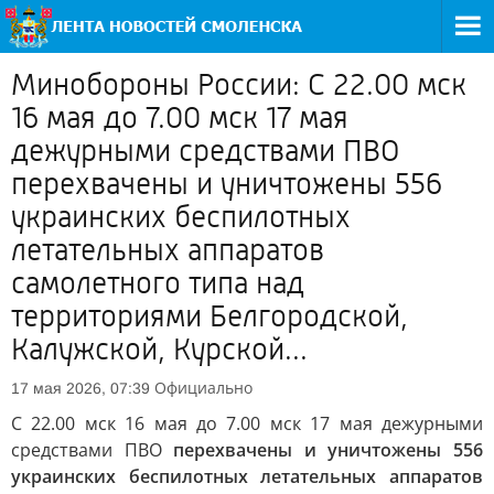
Минобороны России: С 22.00 мск
16 мая до 7.00 мск 17 мая
дежурными средствами ПВО
перехвачены и уничтожены 556
украинских беспилотных
летательных аппаратов
самолетного типа над
территориями Белгородской,
Калужской, Курской...
Официально
17 мая 2026, 07:39
С 22.00 мск 16 мая до 7.00 мск 17 мая дежурными
средствами ПВО
перехвачены и уничтожены 556
украинских беспилотных летательных аппаратов