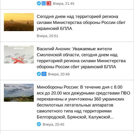
Вчера, 21:45
Сегодня днем над территорией региона
силами Министерства обороны России сбит
украинский БПЛА
Вчера, 20:51
Василий Анохин: Уважаемые жители
Смоленской области, сегодня днем над
территорией региона силами Министерства
обороны России сбит украинский БПЛА
Вчера, 20:48
Минобороны России: В течение дня с 8.00
мск до 20.00 мск дежурными средствами ПВО
перехвачены и уничтожены 360 украинских
беспилотных летательных аппаратов
самолетного типа над территориями
Белгородской, Брянской, Калужской...
Вчера, 20:45