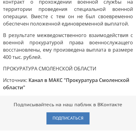
контракт о прохождении военной службы на
территории проведения специальной военной
операции. Вместе с тем он не был своевременно
обеспечен положенной единовременной выплатой.
В результате межведомственного взаимодействия с
военной прокуратурой права военнослужащего
восстановлены, ему произведена выплата в размере
400 тыс. рублей.
ПРОКУРАТУРА СМОЛЕНСКОЙ ОБЛАСТИ
Источник:
Канал в МАКС "Прокуратура Смоленской
области"
Подписывайтесь на наш паблик в ВКонтакте
ПОДПИСАТЬСЯ