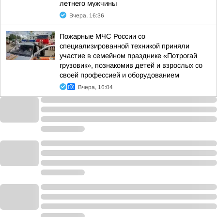
летнего мужчины
Вчера, 16:36
Пожарные МЧС России со
специализированной техникой приняли
участие в семейном празднике «Потрогай
грузовик», познакомив детей и взрослых со
своей профессией и оборудованием
Вчера, 16:04