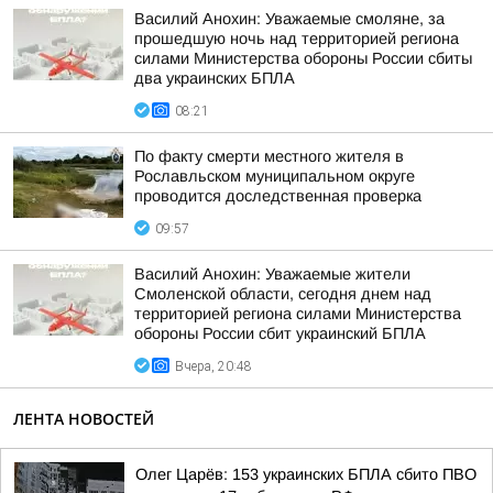
Василий Анохин: Уважаемые смоляне, за
прошедшую ночь над территорией региона
силами Министерства обороны России сбиты
два украинских БПЛА
08:21
По факту смерти местного жителя в
Рославльском муниципальном округе
проводится доследственная проверка
09:57
Василий Анохин: Уважаемые жители
Смоленской области, сегодня днем над
территорией региона силами Министерства
обороны России сбит украинский БПЛА
Вчера, 20:48
ЛЕНТА НОВОСТЕЙ
Олег Царёв: 153 украинских БПЛА сбито ПВО