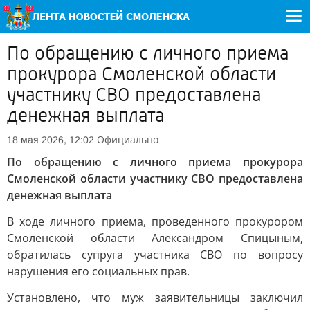
По обращению с личного приема
прокурора Смоленской области
участнику СВО предоставлена
денежная выплата
Официально
18 мая 2026, 12:02
По обращению с личного приема прокурора
Смоленской области участнику СВО предоставлена
денежная выплата
В ходе личного приема, проведенного прокурором
Смоленской области Александром Спицыным,
обратилась супруга участника СВО по вопросу
нарушения его социальных прав.
Установлено, что муж заявительницы заключил