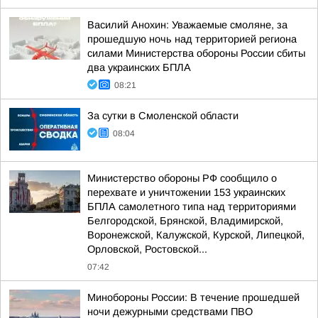
Василий Анохин: Уважаемые смоляне, за
прошедшую ночь над территорией региона
силами Министерства обороны России сбиты
два украинских БПЛА
08:21
За сутки в Смоленской области
08:04
Министерство обороны РФ сообщило о
перехвате и уничтожении 153 украинских
БПЛА самолетного типа над территориями
Белгородской, Брянской, Владимирской,
Воронежской, Калужской, Курской, Липецкой,
Орловской, Ростовской...
07:42
Минобороны России: В течение прошедшей
ночи дежурными средствами ПВО