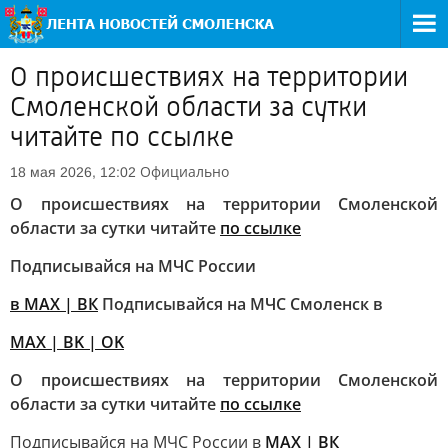
О происшествиях на территории
Смоленской области за сутки
читайте по ссылке
Официально
18 мая 2026, 12:02
О происшествиях на территории Смоленской
области за сутки читайте
по ссылке
Подписывайся на МЧС России
в
MAX
| ВК
Подписывайся на МЧС Смоленск в
MAX
| BK | OK
О происшествиях на территории Смоленской
области за сутки читайте
по ссылке
Подписывайся на МЧС России в
MAX
| ВК