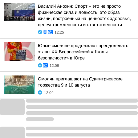
Василий Анохин: Спорт – это не просто
физическая сила и ловкость, это образ
жизни, построенный на ценностях здоровья,
целеустремлённости и ответственности
12:25
Юные смоляне продолжают преодолевать
этапы XX Всероссийской «Школы
безопасности» в Югре
12:09
Смолян приглашают на Одигитриевские
торжества 9 и 10 августа
12:09