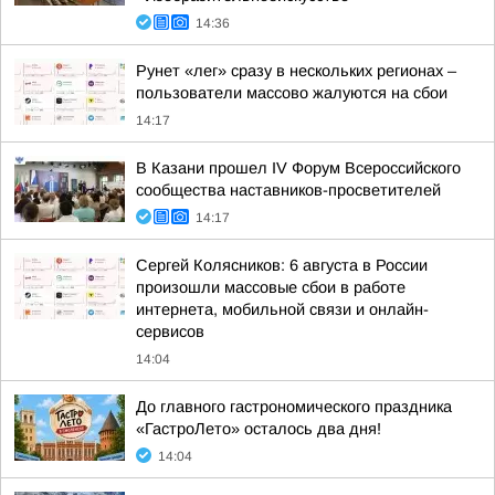
14:36
Рунет «лег» сразу в нескольких регионах –
пользователи массово жалуются на сбои
14:17
В Казани прошел IV Форум Всероссийского
сообщества наставников-просветителей
14:17
Сергей Колясников: 6 августа в России
произошли массовые сбои в работе
интернета, мобильной связи и онлайн-
сервисов
14:04
До главного гастрономического праздника
«ГастроЛето» осталось два дня!
14:04