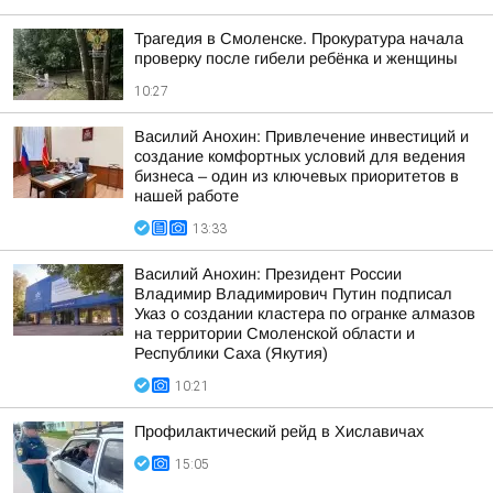
Трагедия в Смоленске. Прокуратура начала
проверку после гибели ребёнка и женщины
10:27
Василий Анохин: Привлечение инвестиций и
создание комфортных условий для ведения
бизнеса – один из ключевых приоритетов в
нашей работе
13:33
Василий Анохин: Президент России
Владимир Владимирович Путин подписал
Указ о создании кластера по огранке алмазов
на территории Смоленской области и
Республики Саха (Якутия)
10:21
Профилактический рейд в Хиславичах
15:05