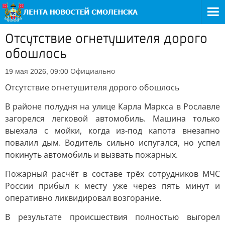
Отсутствие огнетушителя дорого
обошлось
Официально
19 мая 2026, 09:00
Отсутствие огнетушителя дорого обошлось
В районе полудня на улице Карла Маркса в Рославле
загорелся легковой автомобиль. Машина только
выехала с мойки, когда из-под капота внезапно
повалил дым. Водитель сильно испугался, но успел
покинуть автомобиль и вызвать пожарных.
Пожарный расчёт в составе трёх сотрудников МЧС
России прибыл к месту уже через пять минут и
оперативно ликвидировал возгорание.
В результате происшествия полностью выгорел