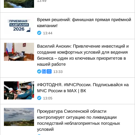
13:49
Время решений: финишная прямая приёмной
кампании!
13:44
Василий Анохин: Привлечение инвестиций и
создание комфортных условий для ведения
бизнеса – один из ключевых приоритетов в
нашей работе
13:33
#ФОТОДНЯ. #МЧСРоссии. Подписывайся на
МЧС России в MAX | ВК
13:05
Прокуратура Смоленской области
контролирует ситуацию по ликвидации
последствий неблагоприятных погодных
условий