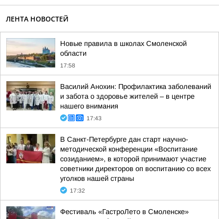
ЛЕНТА НОВОСТЕЙ
Новые правила в школах Смоленской
области
17:58
Василий Анохин: Профилактика заболеваний
и забота о здоровье жителей – в центре
нашего внимания
17:43
В Санкт-Петербурге дан старт научно-
методической конференции «Воспитание
созиданием», в которой принимают участие
советники директоров оп воспитанию со всех
уголков нашей страны
17:32
Фестиваль «ГастроЛето в Смоленске»