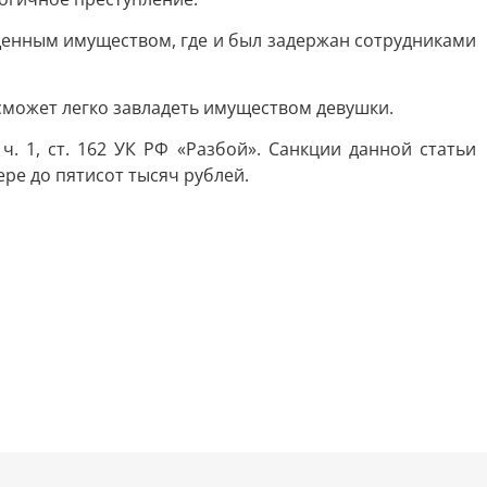
щенным имуществом, где и был задержан сотрудниками
 сможет легко завладеть имуществом девушки.
 1, ст. 162 УК РФ «Разбой». Санкции данной статьи
ре до пятисот тысяч рублей.