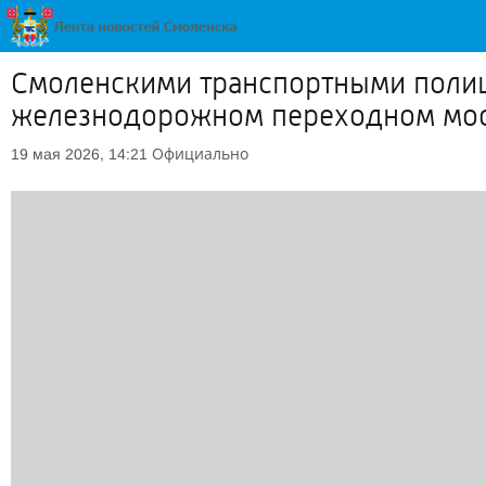
Смоленскими транспортными полиц
железнодорожном переходном мо
Официально
19 мая 2026, 14:21