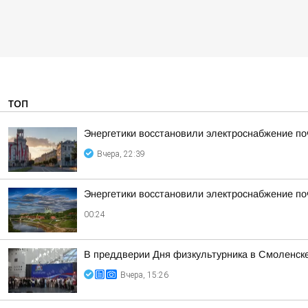
ТОП
Энергетики восстановили электроснабжение по
Вчера, 22:39
Энергетики восстановили электроснабжение по
00:24
В преддверии Дня физкультурника в Смоленске
Вчера, 15:26