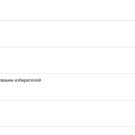
овании избирателей