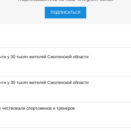
ПОДПИСАТЬСЯ
чти у 30 тысяч жителей Смоленской области
чти у 30 тысяч жителей Смоленской области
 чествовали спортсменов и тренеров