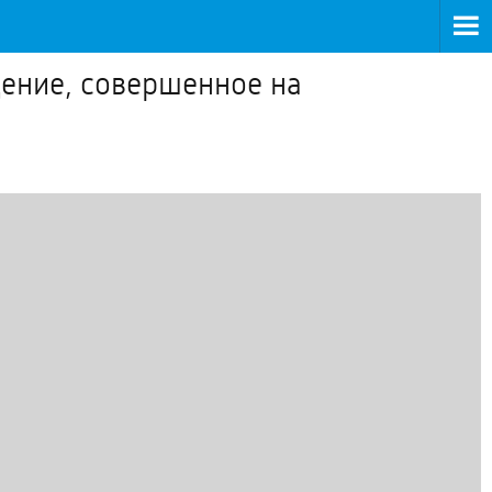
ение, совершенное на