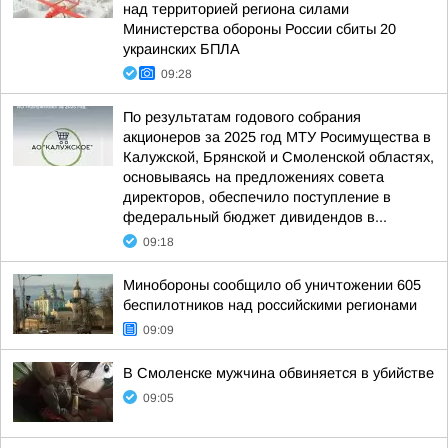
над территорией региона силами
Министерства обороны России сбиты 20
украинских БПЛА
09:28
По результатам годового собрания
акционеров за 2025 год МТУ Росимущества в
Калужской, Брянской и Смоленской областях,
основываясь на предложениях совета
директоров, обеспечило поступление в
федеральный бюджет дивидендов в...
09:18
Минобороны сообщило об уничтожении 605
беспилотников над российскими регионами
09:09
В Смоленске мужчина обвиняется в убийстве
09:05