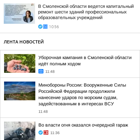
В Смоленской области ведется капитальный
ремонт шести зданий профессиональных
образовательных учреждений
10:56
ЛЕНТА НОВОСТЕЙ
Уборочная кампания в Смоленской области
идёт полным ходом
11:48
Минобороны России: Вооруженные Силы
Российской Федерации продолжили
нанесение ударов по морским судам,
задействованным в интересах ВСУ
11:48
Во власти огня оказался очередной гараж
11:36