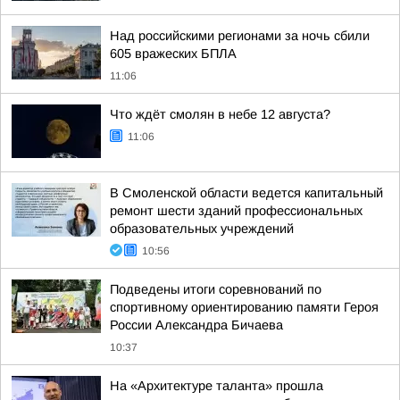
Над российскими регионами за ночь сбили
605 вражеских БПЛА
11:06
Что ждёт смолян в небе 12 августа?
11:06
В Смоленской области ведется капитальный
ремонт шести зданий профессиональных
образовательных учреждений
10:56
Подведены итоги соревнований по
спортивному ориентированию памяти Героя
России Александра Бичаева
10:37
На «Архитектуре таланта» прошла