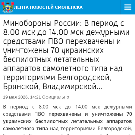
Минобороны России: В период с
8.00 мск до 14.00 мск дежурными
средствами ПВО перехвачены и
уничтожены 70 украинских
беспилотных летательных
аппаратов самолетного типа над
территориями Белгородской,
Брянской, Владимирской...
Официально
19 мая 2026, 14:21
В период с 8.00 мск до 14.00 мск дежурными
средствами ПВО
перехвачены и уничтожены 70
украинских беспилотных летательных аппаратов
самолетного типа
над территориями Белгородской,