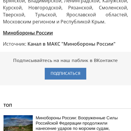
Брянской, Владимирской, Ленинградской, Калужской,
Курской, Новгородской, Рязанской, Смоленской,
Тверской, Тульской, Ярославской областей,
Московским регионом и Республикой Крым.
Минобороны России
Источник:
Канал в МАКС "Минобороны России"
Подписывайтесь на наш паблик в ВКонтакте
ПОДПИСАТЬСЯ
ТОП
Минобороны России: Вооруженные Силы
Российской Федерации продолжили
нанесение ударов по морским судам,