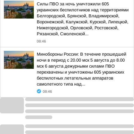
Силы ПВО за ночь уничтожили 605
украинских беспилотников над территориями
Белгородской, Брянской, Владимирской,
Воронежской, Калужской, Курской, Липецкой,
Нижегородской, Орловской, Ростовской,
Рязанской, Смоленской...
08:46
Минобороны России: В течение прошедшей
ночи в период с 20.00 мск 5 августа до 8.00
мск 6 августа дежурными силами ПВО
перехвачены и уничтожены 605 украинских
беспилотных летательных аппаратов
самолетного типа над...
08:46