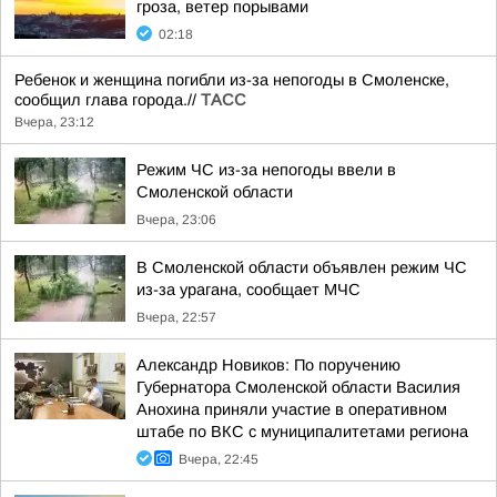
гроза, ветер порывами
02:18
Ребенок и женщина погибли из-за непогоды в Смоленске,
сообщил глава города.//
ТАСС
Вчера, 23:12
Режим ЧС из-за непогоды ввели в
Смоленской области
Вчера, 23:06
В Смоленской области объявлен режим ЧС
из-за урагана, сообщает МЧС
Вчера, 22:57
Александр Новиков: По поручению
Губернатора Смоленской области Василия
Анохина приняли участие в оперативном
штабе по ВКС с муниципалитетами региона
Вчера, 22:45