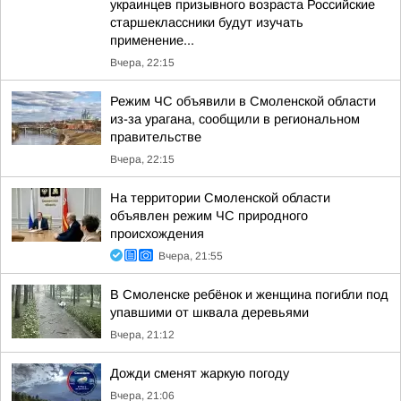
украинцев призывного возраста Российские
старшеклассники будут изучать
применение...
Вчера, 22:15
Режим ЧС объявили в Смоленской области
из-за урагана, сообщили в региональном
правительстве
Вчера, 22:15
На территории Смоленской области
объявлен режим ЧС природного
происхождения
Вчера, 21:55
В Смоленске ребёнок и женщина погибли под
упавшими от шквала деревьями
Вчера, 21:12
Дожди сменят жаркую погоду
Вчера, 21:06