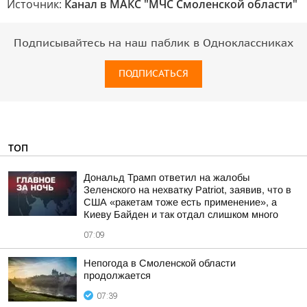
Источник:
Канал в МАКС "МЧС Смоленской области"
Подписывайтесь на наш паблик в Одноклассниках
ПОДПИСАТЬСЯ
ТОП
Дональд Трамп ответил на жалобы
Зеленского на нехватку Patriot, заявив, что в
США «ракетам тоже есть применение», а
Киеву Байден и так отдал слишком много
07:09
Непогода в Смоленской области
продолжается
07:39