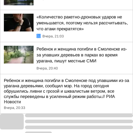
«Количество ракетно-дроновых ударов не
уменьшается, поэтому нельзя рассчитывать,
что атаки прекратятся»
Вчера, 21:03
Ребенок и женщина погибли в Смоленске из-
за упавших деревьев в парках во время
урагана, пишут местные СМИ
Вчера, 20:40
Ребенок и женщина погибли в Смоленске под упавшими из-за
урагана деревьями, сообщил мэр. На город сегодня
обрушились ливни с грозой и шквалистым ветром, все
службы переведены в усиленный режим работы.//
РИА
Новости
Вчера, 20:33