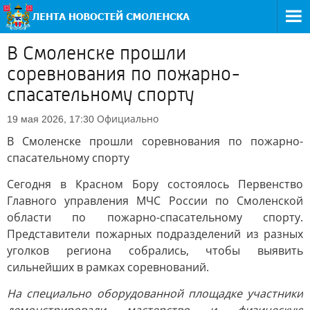
В Смоленске прошли
соревнования по пожарно-
спасательному спорту
Официально
19 мая 2026, 17:30
В Смоленске прошли соревнования по пожарно-
спасательному спорту
Сегодня в Красном Бору состоялось Первенство
Главного управления МЧС России по Смоленской
области по пожарно-спасательному спорту.
Представители пожарных подразделений из разных
уголков региона собрались, чтобы выявить
сильнейших в рамках соревнований.
На специально оборудованной площадке участники