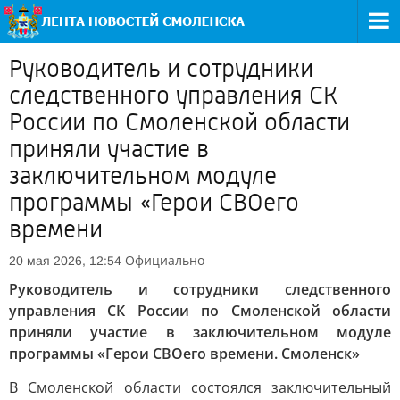
Руководитель и сотрудники
следственного управления СК
России по Смоленской области
приняли участие в
заключительном модуле
программы «Герои СВОего
времени
Официально
20 мая 2026, 12:54
Руководитель и сотрудники следственного
управления СК России по Смоленской области
приняли участие в заключительном модуле
программы «Герои СВОего времени. Смоленск»
В Смоленской области состоялся заключительный