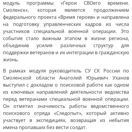
модуль программы «Герои СВОего времени.
Смоленск», которая является продолжением
федерального проекта «Время героев» и направлена
на подготовку управленческих кадров из числа
участников специальной военной операции. Это
событие стало важным этапом в жизни региона,
объединив усилия различных структур для
поддержки ветеранов и их интеграции в гражданскую
жизнь.
В рамках модуля руководитель СУ СК России по
Смоленской области Анатолий Юрьевич Уханов
выступил с докладом о поисковой работе как одном
из ключевых направлений деятельности ведомства
перед ветеранами специальной военной операции.
Он отметил значимость работы ведомственного
поискового отряда «Следопыт», который активно
участвует в экспедициях, возвращая из небытия
имена пропавших без вести солдат.