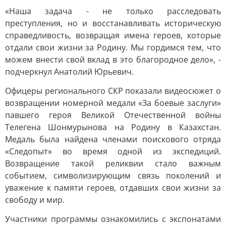
«Наша задача - не только расследовать
преступления, но и восстанавливать историческую
справедливость, возвращая имена героев, которые
отдали свои жизни за Родину. Мы гордимся тем, что
можем внести свой вклад в это благородное дело», -
подчеркнул Анатолий Юрьевич.
Офицеры регионального СКР показали видеосюжет о
возвращении номерной медали «За боевые заслуги»
павшего героя Великой Отечественной войны
Телегена Шонмурынова на Родину в Казахстан.
Медаль была найдена членами поискового отряда
«Следопыт» во время одной из экспедиций.
Возвращение такой реликвии стало важным
событием, символизирующим связь поколений и
уважение к памяти героев, отдавших свои жизни за
свободу и мир.
Участники программы ознакомились с экспонатами