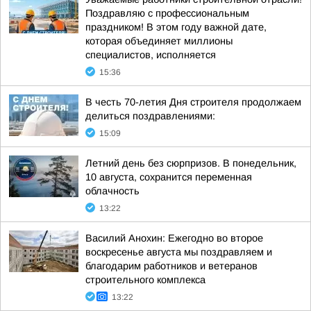
Поздравляю с профессиональным
праздником! В этом году важной дате,
которая объединяет миллионы
специалистов, исполняется
15:36
В честь 70-летия Дня строителя продолжаем
делиться поздравлениями:
15:09
Летний день без сюрпризов. В понедельник,
10 августа, сохранится переменная
облачность
13:22
Василий Анохин: Ежегодно во второе
воскресенье августа мы поздравляем и
благодарим работников и ветеранов
строительного комплекса
13:22