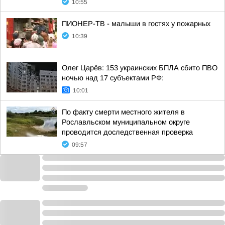
10:55
ПИОНЕР-ТВ - малыши в гостях у пожарных
10:39
Олег Царёв: 153 украинских БПЛА сбито ПВО
ночью над 17 субъектами РФ:
10:01
По факту смерти местного жителя в
Рославльском муниципальном округе
проводится доследственная проверка
09:57