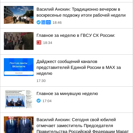
Василий Анохин: Традиционно вечером в
воскресенье подвожу итоги рабочей недели
18:46
Главное за неделю в ГВСУ СК России:
18:34
Дайджест сообщений каналов
представителей Единой России в МАХ за
неделю
17:30
Главное за минувшую неделю
17:04
Василий Анохин: Сегодня свой юбилей
отмечает заместитель Председателя
Правительства Российской Федерации Марат