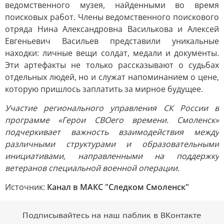
ведомственного музея, найденными во время
поисковых работ. Члены ведомственного поискового
отряда Нина Александровна Василькова и Алексей
Евгеньевич Васильев представили уникальные
находки: личные вещи солдат, медали и документы.
Эти артефакты не только рассказывают о судьбах
отдельных людей, но и служат напоминанием о цене,
которую пришлось заплатить за мирное будущее.
Участие регионального управления СК России в
программе «Герои СВОего времени. Смоленск»
подчеркивает важность взаимодействия между
различными структурами и образовательными
инициативами, направленными на поддержку
ветеранов специальной военной операции.
Источник:
Канал в МАКС "Следком Смоленск"
Подписывайтесь на наш паблик в ВКонтакте