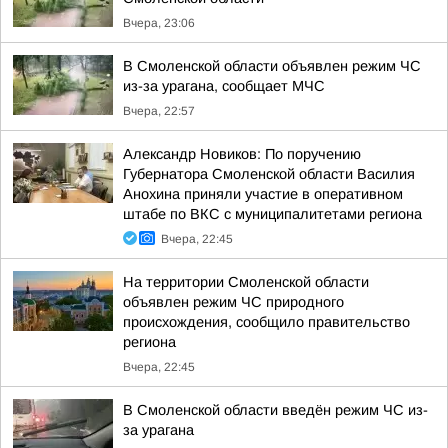
Вчера, 23:06
В Смоленской области объявлен режим ЧС
из-за урагана, сообщает МЧС
Вчера, 22:57
Александр Новиков: По поручению
Губернатора Смоленской области Василия
Анохина приняли участие в оперативном
штабе по ВКС с муниципалитетами региона
Вчера, 22:45
На территории Смоленской области
объявлен режим ЧС природного
происхождения, сообщило правительство
региона
Вчера, 22:45
В Смоленской области введён режим ЧС из-
за урагана