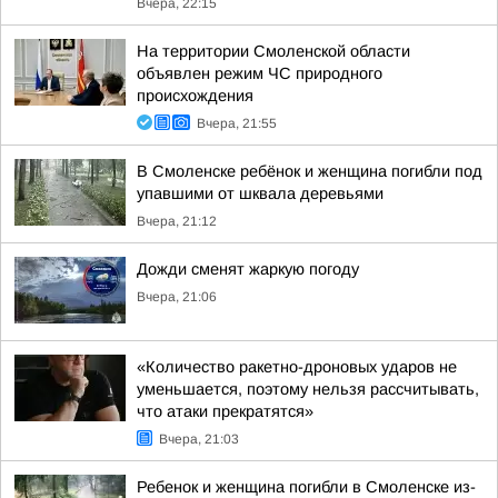
Вчера, 22:15
На территории Смоленской области
объявлен режим ЧС природного
происхождения
Вчера, 21:55
В Смоленске ребёнок и женщина погибли под
упавшими от шквала деревьями
Вчера, 21:12
Дожди сменят жаркую погоду
Вчера, 21:06
«Количество ракетно-дроновых ударов не
уменьшается, поэтому нельзя рассчитывать,
что атаки прекратятся»
Вчера, 21:03
Ребенок и женщина погибли в Смоленске из-