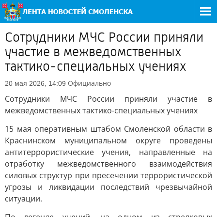
Сотрудники МЧС России приняли
участие в межведомственных
тактико-специальных учениях
Официально
20 мая 2026, 14:09
Сотрудники МЧС России приняли участие в
межведомственных тактико-специальных учениях
15 мая оперативным штабом Смоленской области в
Краснинском муниципальном округе проведены
антитеррористические учения, направленные на
отработку межведомственного взаимодействия
силовых структур при пресечении террористической
угрозы и ликвидации последствий чрезвычайной
ситуации.