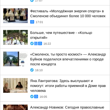
17:07
Фестиваль «Молодёжная энергия спорта» в
Смоленске объединил более 10 000 человек
17:01
Больше, чем путешествие - «Кольцо
открытий»
16:22
«Смоленск, ты просто космос!» — Александр
Буйнов поделился впечатлениями о городе
после концерта
16:10
Яна Лантратова: Здесь выслушают и
помогут: итоги работы приемной в Доме прав
человека
16:05
Александр Новиков: Сегодня православные