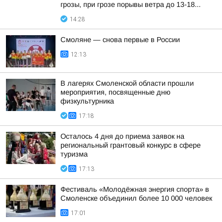
грозы, при грозе порывы ветра до 13-18...
14:28
Смоляне — снова первые в России
12:13
В лагерях Смоленской области прошли
мероприятия, посвященные дню
физкультурника
17:18
Осталось 4 дня до приема заявок на
региональный грантовый конкурс в сфере
туризма
17:13
Фестиваль «Молодёжная энергия спорта» в
Смоленске объединил более 10 000 человек
17:01