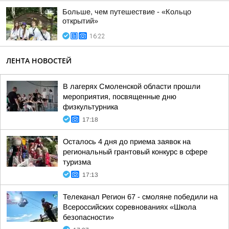
Больше, чем путешествие - «Кольцо
открытий»
16:22
ЛЕНТА НОВОСТЕЙ
В лагерях Смоленской области прошли
мероприятия, посвященные дню
физкультурника
17:18
Осталось 4 дня до приема заявок на
региональный грантовый конкурс в сфере
туризма
17:13
Телеканал Регион 67 - смоляне победили на
Всероссийских соревнованиях «Школа
безопасности»