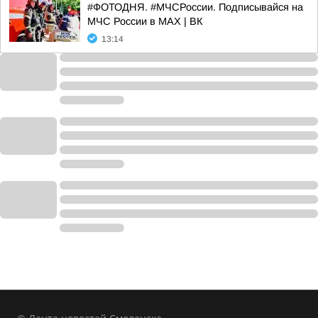
#ФОТОДНЯ. #МЧСРоссии. Подписывайся на
МЧС России в MAX | ВК
13:14