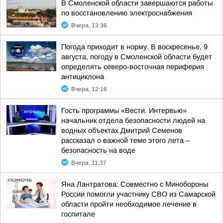
В Смоленской области завершаются работы
по восстановлению электроснабжения
Вчера, 13:36
Погода приходит в норму. В воскресенье, 9
августа, погоду в Смоленской области будет
определять северо-восточная периферия
антициклона
Вчера, 12:16
Гость программы «Вести. Интервью»
начальник отдела безопасности людей на
водных объектах Дмитрий Семенов
рассказал о важной теме этого лета –
безопасность на воде
Вчера, 11:37
Яна Лантратова: Совместно с Минобороны
России помогли участнику СВО из Самарской
области пройти необходимое лечение в
госпитале