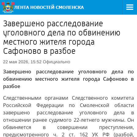
Завершено расследование
уголовного дела по обвинению
местного жителя города
Сафоново в разбое
Официально
22 мая 2026, 15:52
Завершено расследование уголовного дела по
обвинению местного жителя города Сафоново в
разбое
Следственными органами Следственного комитета
Российской Федерации по Смоленской области
завершено расследование уголовного дела в
отношении ранее судимого 22-летнего мужчины. Он
обвиняется в совершении преступления,
предусмотренного ч. 2 ст. 162 УК РФ (разбой,