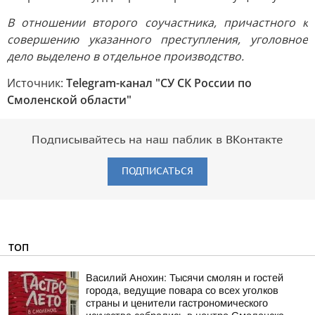
В отношении второго соучастника, причастного к
совершению указанного преступления, уголовное
дело выделено в отдельное производство.
Источник:
Telegram-канал "СУ СК России по
Смоленской области"
Подписывайтесь на наш паблик в ВКонтакте
ПОДПИСАТЬСЯ
ТОП
Василий Анохин: Тысячи смолян и гостей
города, ведущие повара со всех уголков
страны и ценители гастрономического