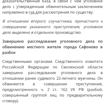
доказательственная база, в связи с чем уголовное
дело с утвержденным обвинительным заключением
направлено в суд для рассмотрения по существу.
В отношении второго соучастника, причастного к
совершению указанного преступления, уголовное
дело выделено в отдельное производство.
Завершено расследование уголовного дела по
обвинению местного жителя города Сафоново в
разбое
Следственными органами Следственного комитета
Российской Федерации по Смоленской области
завершено расследование уголовного дела в
отношении ранее судимого 22-летнего мужчины. Он
обвиняется в совершении преступления,
предусмотренного ч. 2 ст. 162 УК РФ (разбой,
совершенный группой лиц по предварительному
сговору).