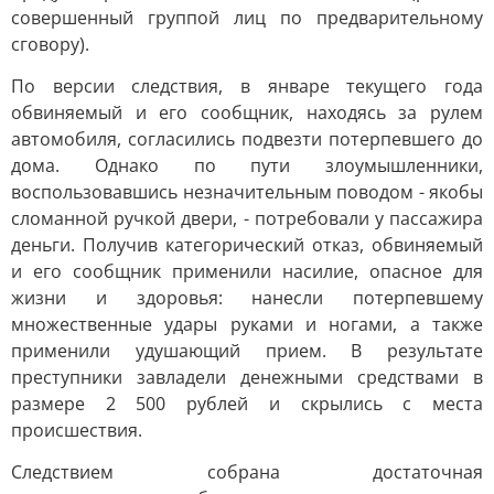
совершенный группой лиц по предварительному
сговору).
По версии следствия, в январе текущего года
обвиняемый и его сообщник, находясь за рулем
автомобиля, согласились подвезти потерпевшего до
дома. Однако по пути злоумышленники,
воспользовавшись незначительным поводом - якобы
сломанной ручкой двери, - потребовали у пассажира
деньги. Получив категорический отказ, обвиняемый
и его сообщник применили насилие, опасное для
жизни и здоровья: нанесли потерпевшему
множественные удары руками и ногами, а также
применили удушающий прием. В результате
преступники завладели денежными средствами в
размере 2 500 рублей и скрылись с места
происшествия.
Следствием собрана достаточная