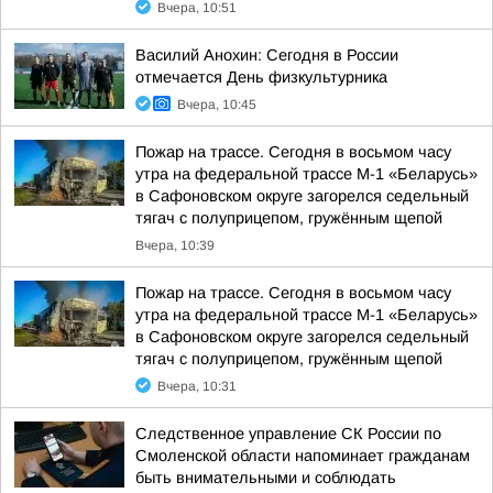
Вчера, 10:51
Василий Анохин: Сегодня в России
отмечается День физкультурника
Вчера, 10:45
Пожар на трассе. Сегодня в восьмом часу
утра на федеральной трассе М-1 «Беларусь»
в Сафоновском округе загорелся седельный
тягач с полуприцепом, гружённым щепой
Вчера, 10:39
Пожар на трассе. Сегодня в восьмом часу
утра на федеральной трассе М-1 «Беларусь»
в Сафоновском округе загорелся седельный
тягач с полуприцепом, гружённым щепой
Вчера, 10:31
Следственное управление СК России по
Смоленской области напоминает гражданам
быть внимательными и соблюдать