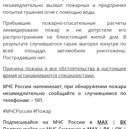
незамедлительно вызвал пожарных и предпринял
попытки тушения огня с помощью воды.
Прибывшие пожарно-спасательные расчеты
ликвидировали пожар и не допустили его
распространение на близстоящий жилой дом. В
результате случившегося гараж выгорел изнутри по
всей площади, автомобили уничтожены.
Пострадавших нет.
Причина пожара и все обстоятельства в настоящее
время устанавливаются специалистами.
МЧС России напоминает, при обнаружении пожара
незамедлительно сообщайте о случившемся по
телефонам: – 101.
#МЧСРоссии #Пожар
Подписывайся на МЧС России в
MAX
|
ВК