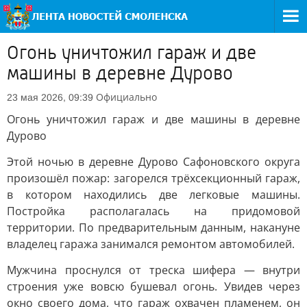
Огонь уничтожил гараж и две
машины в деревне Дурово
Официально
23 мая 2026, 09:39
Огонь уничтожил гараж и две машины в деревне
Дурово
Этой ночью в деревне Дурово Сафоновского округа
произошёл пожар: загорелся трёхсекционный гараж,
в котором находились две легковые машины.
Постройка располагалась на придомовой
территории. По предварительным данным, накануне
владелец гаража занимался ремонтом автомобилей.
Мужчина проснулся от треска шифера — внутри
строения уже вовсю бушевал огонь. Увидев через
окно своего дома, что гараж охвачен пламенем, он