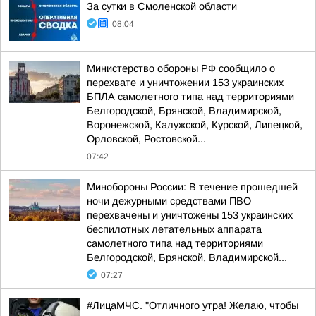
За сутки в Смоленской области
08:04
Министерство обороны РФ сообщило о
перехвате и уничтожении 153 украинских
БПЛА самолетного типа над территориями
Белгородской, Брянской, Владимирской,
Воронежской, Калужской, Курской, Липецкой,
Орловской, Ростовской...
07:42
Минобороны России: В течение прошедшей
ночи дежурными средствами ПВО
перехвачены и уничтожены 153 украинских
беспилотных летательных аппарата
самолетного типа над территориями
Белгородской, Брянской, Владимирской...
07:27
#ЛицаМЧС. "Отличного утра! Желаю, чтобы