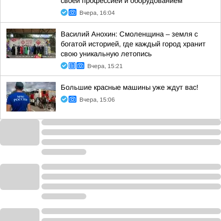
своей профессией и оборудованием
Вчера, 16:04
Василий Анохин: Смоленщина – земля с
богатой историей, где каждый город хранит
свою уникальную летопись
Вчера, 15:21
Большие красные машины уже ждут вас!
Вчера, 15:06