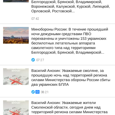
Белгородской, Брянской, Владимирской,
Воронежской, Калужской, Курской, Липецкой,
Орловской, Ростовской...
07:42
Минобороны России: В течение прошедшей
ночи дежурными средствами ПВО
перехвачены и уничтожены 153 украинских
беспилотных летательных аппарата
самолетного типа над территориями
Белгородской, Брянской, Владимирской...
07:27
Василий Анохин: Уважаемые смоляне, за
прошедшую ночь над территорией региона
силами Министерства обороны России сбиты
два украинских БПЛА
08:21
Василий Анохин: Уважаемые жители
Смоленской области, сегодня днем над
территорией региона силами Министерства