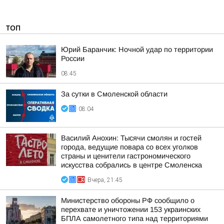
ТОП
Юрий Баранчик: Ночной удар по территории
России
08:45
За сутки в Смоленской области
08:04
Василий Анохин: Тысячи смолян и гостей
города, ведущие повара со всех уголков
страны и ценители гастрономического
искусства собрались в центре Смоленска
Вчера, 21:45
Министерство обороны РФ сообщило о
перехвате и уничтожении 153 украинских
БПЛА самолетного типа над территориями