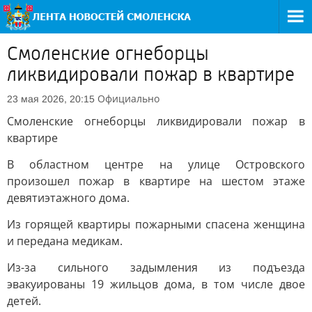
Смоленские огнеборцы
ликвидировали пожар в квартире
Официально
23 мая 2026, 20:15
Смоленские огнеборцы ликвидировали пожар в
квартире
В областном центре на улице Островского
произошел пожар в квартире на шестом этаже
девятиэтажного дома.
Из горящей квартиры пожарными спасена женщина
и передана медикам.
Из-за сильного задымления из подъезда
эвакуированы 19 жильцов дома, в том числе двое
детей.