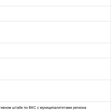
тивном штабе по ВКС с муниципалитетами региона