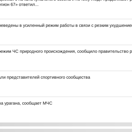
гион 67» ответил...
еведены в усиленный режим работы в связи с резким ухудшение
режим ЧС природного происхождения, сообщило правительство р
ли представителей спортивного сообщества
за урагана, сообщает МЧС