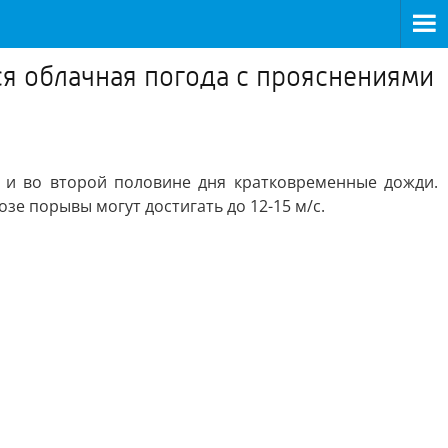
ся облачная погода с прояснениями
 и во второй половине дня кратковременные дожди.
озе порывы могут достигать до 12-15 м/с.