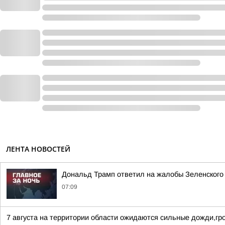
ЛЕНТА НОВОСТЕЙ
Дональд Трамп ответил на жалобы Зеленского н
07:09
7 августа на территории области ожидаются сильные дожди,гро