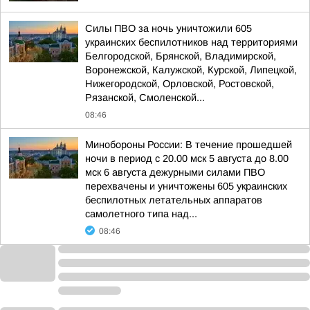
Силы ПВО за ночь уничтожили 605
украинских беспилотников над территориями
Белгородской, Брянской, Владимирской,
Воронежской, Калужской, Курской, Липецкой,
Нижегородской, Орловской, Ростовской,
Рязанской, Смоленской...
08:46
Минобороны России: В течение прошедшей
ночи в период с 20.00 мск 5 августа до 8.00
мск 6 августа дежурными силами ПВО
перехвачены и уничтожены 605 украинских
беспилотных летательных аппаратов
самолетного типа над...
08:46