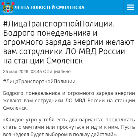
#ЛицаТранспортнойПолиции.
Бодрого понедельника и
огромного заряда энергии желают
вам сотрудники ЛО МВД России
на станции Смоленск
Официально
25 мая 2026, 08:45
#ЛицаТранспортнойПолиции
Бодрого понедельника и огромного заряда энергии
желают вам сотрудники ЛО МВД России на станции
Смоленск.
«Каждое утро у тебя есть два варианта: продолжать
спать с мечтами или проснуться и идти к ним. Пусть
вся неделя будет выбором в пользу действий».