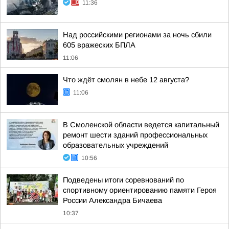
11:36
Над российскими регионами за ночь сбили
605 вражеских БПЛА
11:06
Что ждёт смолян в небе 12 августа?
11:06
В Смоленской области ведется капитальный
ремонт шести зданий профессиональных
образовательных учреждений
10:56
Подведены итоги соревнований по
спортивному ориентированию памяти Героя
России Александра Бичаева
10:37