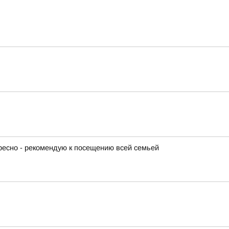
ересно - рекомендую к посещению всей семьей