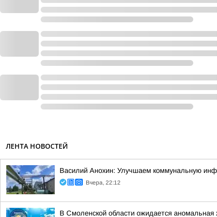
ЛЕНТА НОВОСТЕЙ
Василий Анохин: Улучшаем коммунальную инфр
Вчера, 22:12
В Смоленской области ожидается аномальная