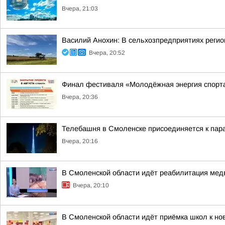
Вчера, 21:03
Василий Анохин: В сельхозпредприятиях регио
Вчера, 20:52
Финал фестиваля «Молодёжная энергия спорт
Вчера, 20:36
Телебашня в Смоленске присоединяется к па
Вчера, 20:16
В Смоленской области идёт реабилитация ме
Вчера, 20:10
В Смоленской области идёт приёмка школ к но