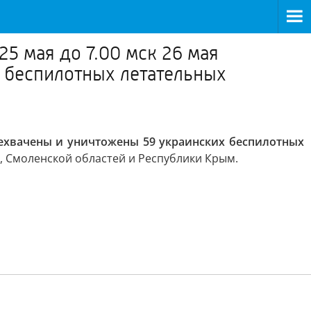
5 мая до 7.00 мск 26 мая
 беспилотных летательных
ехвачены и уничтожены 59 украинских беспилотных
, Смоленской областей и Республики Крым.