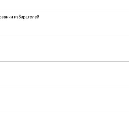
овании избирателей