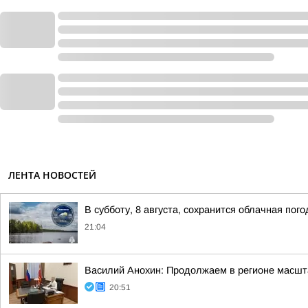
ЛЕНТА НОВОСТЕЙ
В субботу, 8 августа, сохранится облачная пог
21:04
Василий Анохин: Продолжаем в регионе масшт
20:51