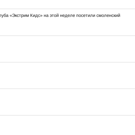
уба «Экстрим Кидс» на этой неделе посетили смоленский