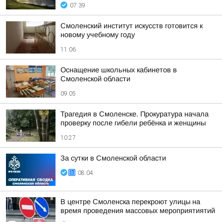
07:39
Смоленский институт искусств готовится к
новому учебному году
11:06
Оснащение школьных кабинетов в
Смоленской области
09:05
Трагедия в Смоленске. Прокуратура начала
проверку после гибели ребёнка и женщины
10:27
За сутки в Смоленской области
08:04
В центре Смоленска перекроют улицы на
время проведения массовых мероприятиятий