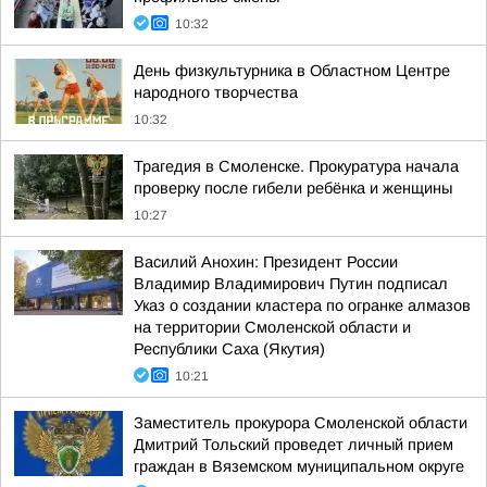
10:32
День физкультурника в Областном Центре
народного творчества
10:32
Трагедия в Смоленске. Прокуратура начала
проверку после гибели ребёнка и женщины
10:27
Василий Анохин: Президент России
Владимир Владимирович Путин подписал
Указ о создании кластера по огранке алмазов
на территории Смоленской области и
Республики Саха (Якутия)
10:21
Заместитель прокурора Смоленской области
Дмитрий Тольский проведет личный прием
граждан в Вяземском муниципальном округе