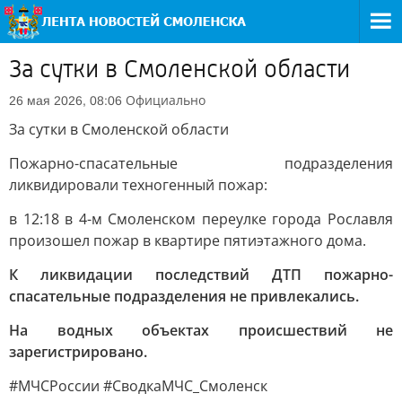
За сутки в Смоленской области
Официально
26 мая 2026, 08:06
За сутки в Смоленской области
Пожарно-спасательные подразделения
ликвидировали техногенный пожар:
в 12:18 в 4-м Смоленском переулке города Рославля
произошел пожар в квартире пятиэтажного дома.
К ликвидации последствий ДТП пожарно-
спасательные подразделения не привлекались.
На водных объектах происшествий не
зарегистрировано.
#МЧСРоссии #СводкаМЧС_Смоленск