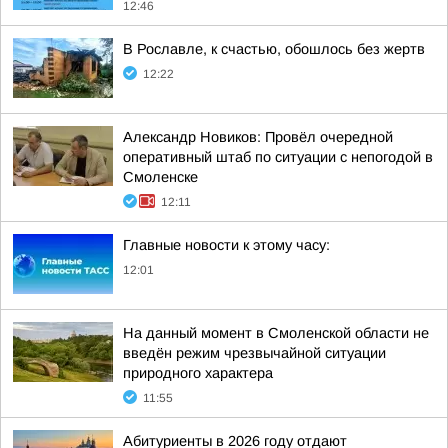
12:46
В Рославле, к счастью, обошлось без жертв
12:22
Александр Новиков: Провёл очередной
оперативный штаб по ситуации с непогодой в
Смоленске
12:11
Главные новости к этому часу:
12:01
На данный момент в Смоленской области не
введён режим чрезвычайной ситуации
природного характера
11:55
Абитуриенты в 2026 году отдают