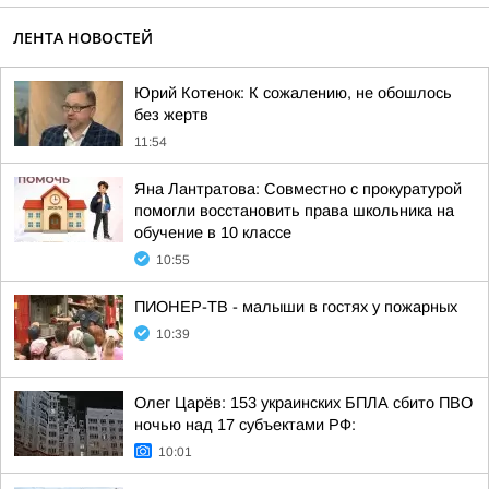
ЛЕНТА НОВОСТЕЙ
Юрий Котенок: К сожалению, не обошлось
без жертв
11:54
Яна Лантратова: Совместно с прокуратурой
помогли восстановить права школьника на
обучение в 10 классе
10:55
ПИОНЕР-ТВ - малыши в гостях у пожарных
10:39
Олег Царёв: 153 украинских БПЛА сбито ПВО
ночью над 17 субъектами РФ:
10:01