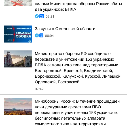
силами Министерства обороны России сбиты
два украинских БПЛА
08:21
За сутки в Смоленской области
08:04
Министерство обороны РФ сообщило о
перехвате и уничтожении 153 украинских
БПЛА самолетного типа над территориями
Белгородской, Брянской, Владимирской,
Воронежской, Калужской, Курской, Липецкой,
Орловской, Ростовской...
07:42
Минобороны России: В течение прошедшей
ночи дежурными средствами ПВО
перехвачены и уничтожены 153 украинских
беспилотных летательных аппарата
самолетного типа над территориями