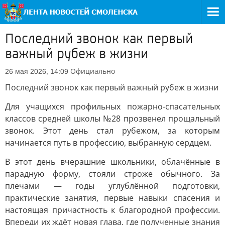
Последний звонок как первый
важный рубеж в жизни
Официально
26 мая 2026, 14:09
Последний звонок как первый важный рубеж в жизни
Для учащихся профильных пожарно-спасательных
классов средней школы №28 прозвенел прощальный
звонок. Этот день стал рубежом, за которым
начинается путь в профессию, выбранную сердцем.
В этот день вчерашние школьники, облачённые в
парадную форму, стояли строже обычного. За
плечами — годы углублённой подготовки,
практические занятия, первые навыки спасения и
настоящая причастность к благородной профессии.
Впереди их ждёт новая глава, где полученные знания