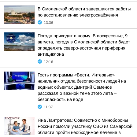
В Смоленской области завершаются работы
по восстановлению электроснабжения
13:36
Погода приходит в норму. В воскресенье, 9
августа, погоду в Смоленской области будет
определять северо-восточная периферия
антициклона
12:16
Гость программы «Вести. Интервью»
начальник отдела безопасности людей на
водных объектах Дмитрий Семенов
рассказал о важной теме этого лета –
безопасность на воде
11:37
Яна Лантратова: Совместно с Минобороны
России помогли участнику СВО из Самарской
области пройти необходимое лечение в