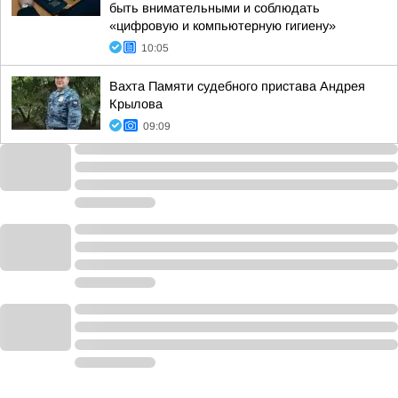
быть внимательными и соблюдать
«цифровую и компьютерную гигиену»
10:05
Вахта Памяти судебного пристава Андрея
Крылова
09:09