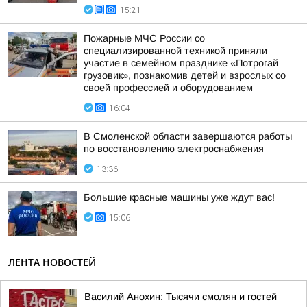
15:21
Пожарные МЧС России со
специализированной техникой приняли
участие в семейном празднике «Потрогай
грузовик», познакомив детей и взрослых со
своей профессией и оборудованием
16:04
В Смоленской области завершаются работы
по восстановлению электроснабжения
13:36
Большие красные машины уже ждут вас!
15:06
ЛЕНТА НОВОСТЕЙ
Василий Анохин: Тысячи смолян и гостей