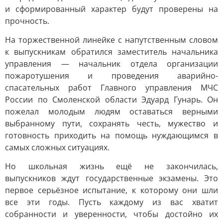
и сформированный характер будут проверены на
прочность.
На торжественной линейке с напутственным словом
к выпускникам обратился заместитель начальника
управления — начальник отдела организации
пожаротушения и проведения аварийно-
спасательных работ Главного управления МЧС
России по Смоленской области Эдуард Гунарь. Он
пожелал молодым людям оставаться верными
выбранному пути, сохранять честь, мужество и
готовность приходить на помощь нуждающимся в
самых сложных ситуациях.
Но школьная жизнь ещё не закончилась,
выпускников ждут государственные экзамены. Это
первое серьёзное испытание, к которому они шли
все эти годы. Пусть каждому из вас хватит
собранности и уверенности, чтобы достойно их