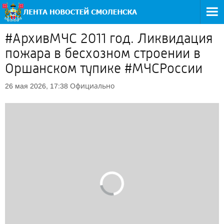
#АрхивМЧС 2011 год. Ликвидация
пожара в бесхозном строении в
Оршанском тупике #МЧСРоссии
Официально
26 мая 2026, 17:38