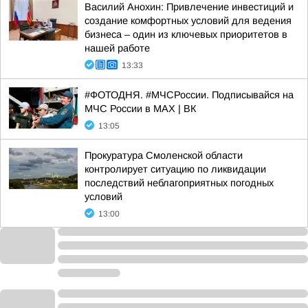
Василий Анохин: Привлечение инвестиций и
создание комфортных условий для ведения
бизнеса – один из ключевых приоритетов в
нашей работе
13:33
#ФОТОДНЯ. #МЧСРоссии. Подписывайся на
МЧС России в MAX | ВК
13:05
Прокуратура Смоленской области
контролирует ситуацию по ликвидации
последствий неблагоприятных погодных
условий
13:00