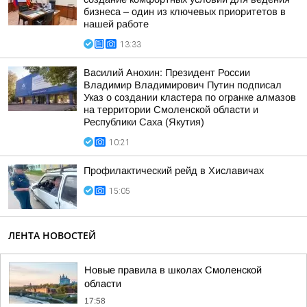
бизнеса – один из ключевых приоритетов в
нашей работе
13:33
Василий Анохин: Президент России
Владимир Владимирович Путин подписал
Указ о создании кластера по огранке алмазов
на территории Смоленской области и
Республики Саха (Якутия)
10:21
Профилактический рейд в Хиславичах
15:05
ЛЕНТА НОВОСТЕЙ
Новые правила в школах Смоленской
области
17:58