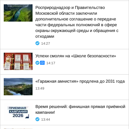
Росприроднадзор и Правительство
Московской области заключили
дополнительное соглашение о передаче
части федеральных полномочий в сфере
охраны окружающей среды и обращения с
отходами
14:27
Успехи смолян на «Школе безопасности»
14:17
«Гаражная амнистия» продлена до 2031 года
13:49
Время решений: финишная прямая приёмной
кампании!
13:44