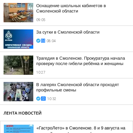
Оснащение школьных кабинетов в
Смоленской области
09:05
За сутки в Смоленской области
08:04
Трагедия в Смоленске. Прокуратура начала
проверку после гибели ребёнка и женщины
10:27
В лагерях Смоленской области проходят
профильные смены
10:32
ЛЕНТА НОВОСТЕЙ
«ГастроЛето» в Смоленске. 8 и 9 августа на