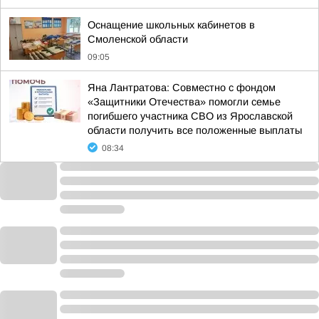
Оснащение школьных кабинетов в
Смоленской области
09:05
Яна Лантратова: Совместно с фондом
«Защитники Отечества» помогли семье
погибшего участника СВО из Ярославской
области получить все положенные выплаты
08:34