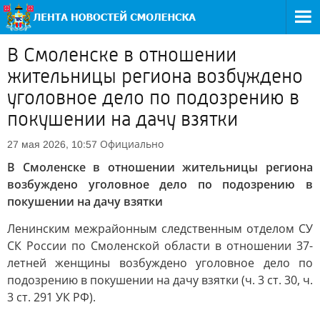
В Смоленске в отношении
жительницы региона возбуждено
уголовное дело по подозрению в
покушении на дачу взятки
Официально
27 мая 2026, 10:57
В Смоленске в отношении жительницы региона
возбуждено уголовное дело по подозрению в
покушении на дачу взятки
Ленинским межрайонным следственным отделом СУ
СК России по Смоленской области в отношении 37-
летней женщины возбуждено уголовное дело по
подозрению в покушении на дачу взятки (ч. 3 ст. 30, ч.
3 ст. 291 УК РФ).