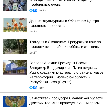
профильные смены
10:32
День физкультурника в Областном Центре
народного творчества
10:32
Трагедия в Смоленске. Прокуратура начала
проверку после гибели ребёнка и женщины
10:27
Василий Анохин: Президент России
Владимир Владимирович Путин подписал
Указ о создании кластера по огранке алмазов
на территории Смоленской области и
Республики Саха (Якутия)
10:21
Заместитель прокурора Смоленской области
Дмитрий Тольский проведет личный прием