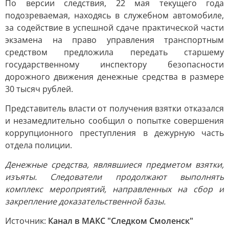
По версии следствия, 22 мая текущего года
подозреваемая, находясь в служебном автомобиле,
за содействие в успешной сдаче практической части
экзамена на право управления транспортным
средством предложила передать старшему
государственному инспектору безопасности
дорожного движения денежные средства в размере
30 тысяч рублей.
Представитель власти от получения взятки отказался
и незамедлительно сообщил о попытке совершения
коррупционного преступления в дежурную часть
отдела полиции.
Денежные средства, являвшиеся предметом взятки,
изъяты. Следователи продолжают выполнять
комплекс мероприятий, направленных на сбор и
закрепление доказательственной базы.
Источник:
Канал в МАКС "Следком Смоленск"