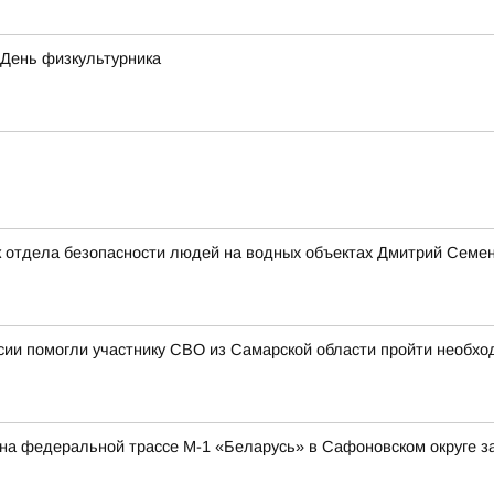
 День физкультурника
 отдела безопасности людей на водных объектах Дмитрий Семено
ии помогли участнику СВО из Самарской области пройти необхо
а на федеральной трассе М-1 «Беларусь» в Сафоновском округе 