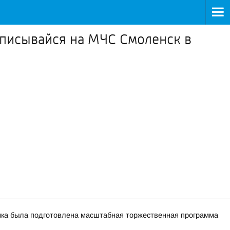
писывайся на МЧС Смоленск в
чинка была подготовлена масштабная торжественная программа