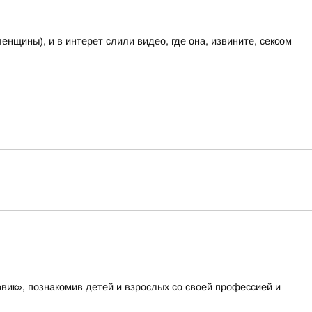
енщины), и в интерет слили видео, где она, извините, сексом
вик», познакомив детей и взрослых со своей профессией и