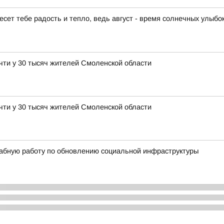
есет тебе радость и тепло, ведь август - время солнечных улыбо
чти у 30 тысяч жителей Смоленской области
чти у 30 тысяч жителей Смоленской области
абную работу по обновлению социальной инфраструктуры