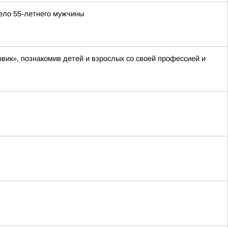
ело 55-летнего мужчины
вик», познакомив детей и взрослых со своей профессией и