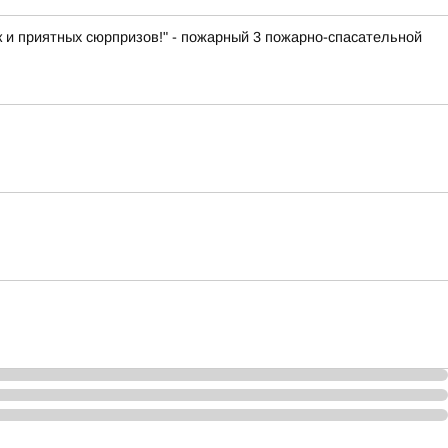
к и приятных сюрпризов!" - пожарный 3 пожарно-спасательной