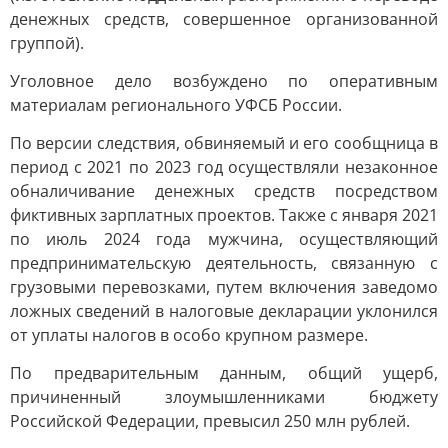
денежных средств, совершенное организованной
группой).
Уголовное дело возбуждено по оперативным
материалам регионального УФСБ России.
По версии следствия, обвиняемый и его сообщница в
период с 2021 по 2023 год осуществляли незаконное
обналичивание денежных средств посредством
фиктивных зарплатных проектов. Также с января 2021
по июль 2024 года мужчина, осуществляющий
предпринимательскую деятельность, связанную с
грузовыми перевозками, путем включения заведомо
ложных сведений в налоговые декларации уклонился
от уплаты налогов в особо крупном размере.
По предварительным данным, общий ущерб,
причиненный злоумышленниками бюджету
Российской Федерации, превысил 250 млн рублей.