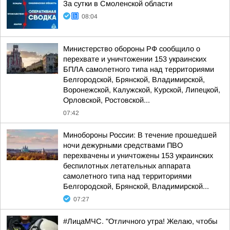
За сутки в Смоленской области
08:04
Министерство обороны РФ сообщило о
перехвате и уничтожении 153 украинских
БПЛА самолетного типа над территориями
Белгородской, Брянской, Владимирской,
Воронежской, Калужской, Курской, Липецкой,
Орловской, Ростовской...
07:42
Минобороны России: В течение прошедшей
ночи дежурными средствами ПВО
перехвачены и уничтожены 153 украинских
беспилотных летательных аппарата
самолетного типа над территориями
Белгородской, Брянской, Владимирской...
07:27
#ЛицаМЧС. "Отличного утра! Желаю, чтобы