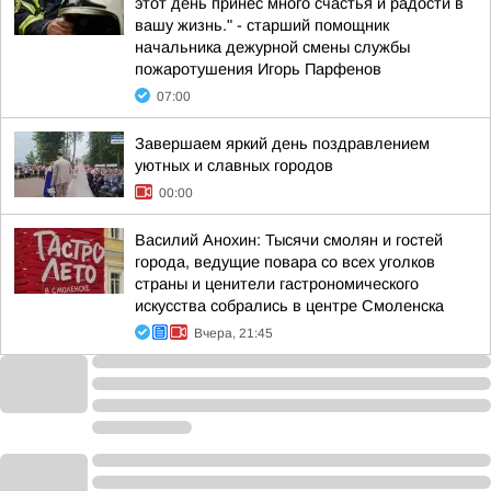
этот день принес много счастья и радости в
вашу жизнь." - старший помощник
начальника дежурной смены службы
пожаротушения Игорь Парфенов
07:00
Завершаем яркий день поздравлением
уютных и славных городов
00:00
Василий Анохин: Тысячи смолян и гостей
города, ведущие повара со всех уголков
страны и ценители гастрономического
искусства собрались в центре Смоленска
Вчера, 21:45