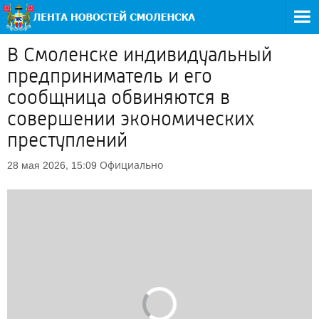
В Смоленске индивидуальный
предприниматель и его
сообщница обвиняются в
совершении экономических
преступлений
Официально
28 мая 2026, 15:09