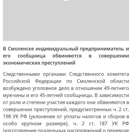
В Смоленске индивидуальный предприниматель и
его сообщница обвиняются в совершении
экономических преступлений
Следственными органами Следственного комитета
Российской Федерации по Смоленской области
возбуждено уголовное дело в отношении 49-летнего
мужчины и его 45-летней сообщницы. В зависимости
от роли и степени участия каждого они обвиняются в
совершении преступлений, предусмотренных ч. 2 ст.
198 УК РФ (уклонение от уплаты налогов и сборов в
особо крупном размере), ч. 2 ст. 187 УК РФ
(изготовление поддельных распоряжений о переводе