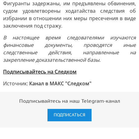
Фигуранты задержаны, им предъявлены обвинения,
судом удовлетворены ходатайства следствия об
избрании в отношении них меры пресечения в виде
заключения под стражу.
В настоящее время следователями изучаются
финансовые документы, проводятся иные
следственные действия, направленные на
закрепление доказательственной базы.
Подписывайтесь на Следком
Источник:
Канал в МАКС "Следком"
Подписывайтесь на наш Telegram-канал
ПОДПИСАТЬСЯ