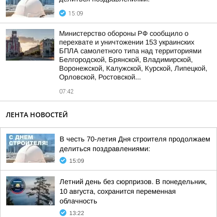
15:09
Министерство обороны РФ сообщило о
перехвате и уничтожении 153 украинских
БПЛА самолетного типа над территориями
Белгородской, Брянской, Владимирской,
Воронежской, Калужской, Курской, Липецкой,
Орловской, Ростовской...
07:42
ЛЕНТА НОВОСТЕЙ
В честь 70-летия Дня строителя продолжаем
делиться поздравлениями:
15:09
Летний день без сюрпризов. В понедельник,
10 августа, сохранится переменная
облачность
13:22