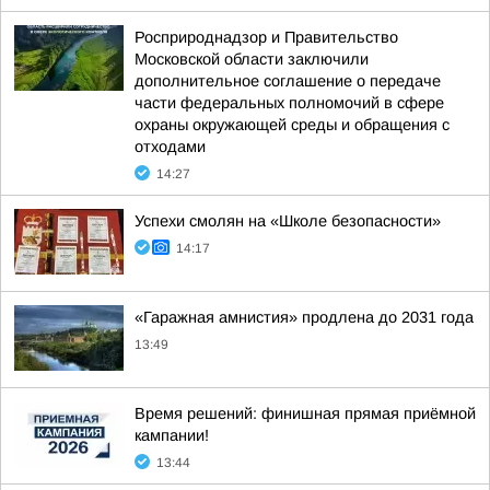
Росприроднадзор и Правительство
Московской области заключили
дополнительное соглашение о передаче
части федеральных полномочий в сфере
охраны окружающей среды и обращения с
отходами
14:27
Успехи смолян на «Школе безопасности»
14:17
«Гаражная амнистия» продлена до 2031 года
13:49
Время решений: финишная прямая приёмной
кампании!
13:44