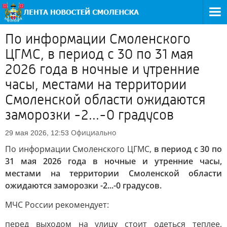
По информации Смоленского
ЦГМС, в период с 30 по 31 мая
2026 года в ночные и утренние
часы, местами на территории
Смоленской области ожидаются
заморозки -2...-0 градусов
Официально
29 мая 2026, 12:53
По информации Смоленского ЦГМС,
в период с 30 по
31 мая 2026 года в ночные и утренние часы,
местами на территории Смоленской области
ожидаются заморозки -2...-0 градусов.
МЧС России рекомендует:
перед выходом на улицу стоит одеться теплее,