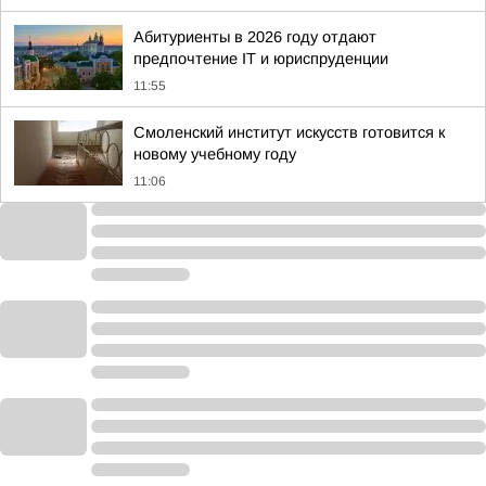
Абитуриенты в 2026 году отдают
предпочтение IT и юриспруденции
11:55
Смоленский институт искусств готовится к
новому учебному году
11:06