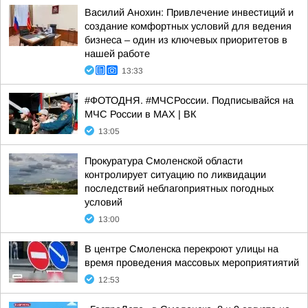
Василий Анохин: Привлечение инвестиций и
создание комфортных условий для ведения
бизнеса – один из ключевых приоритетов в
нашей работе
13:33
#ФОТОДНЯ. #МЧСРоссии. Подписывайся на
МЧС России в MAX | ВК
13:05
Прокуратура Смоленской области
контролирует ситуацию по ликвидации
последствий неблагоприятных погодных
условий
13:00
В центре Смоленска перекроют улицы на
время проведения массовых мероприятиятий
12:53