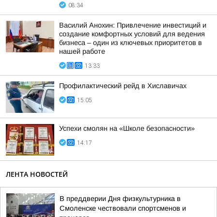
08:34
Василий Анохин: Привлечение инвестиций и
создание комфортных условий для ведения
бизнеса – один из ключевых приоритетов в
нашей работе
13:33
Профилактический рейд в Хиславичах
15:05
Успехи смолян на «Школе безопасности»
14:17
ЛЕНТА НОВОСТЕЙ
В преддверии Дня физкультурника в
Смоленске чествовали спортсменов и