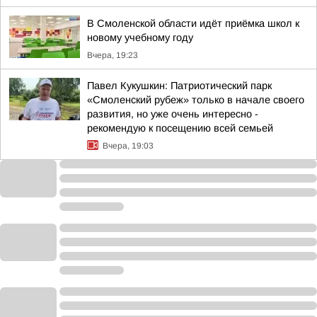
В Смоленской области идёт приёмка школ к
новому учебному году
Вчера, 19:23
Павел Кукушкин: Патриотический парк
«Смоленский рубеж» только в начале своего
развития, но уже очень интересно -
рекомендую к посещению всей семьей
Вчера, 19:03