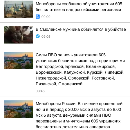
Минобороны сообщило об уничтожении 605
беспилотников над российскими регионами
09:09
В Смоленске мужчина обвиняется в убийстве
09:05
Силы ПВО за ночь уничтожили 605
украинских беспилотников над территориями
Белгородской, Брянской, Владимирской,
Воронежской, Калужской, Курской, Липецкой,
Нижегородской, Орловской, Ростовской,
Рязанской, Смоленской...
08:46
Минобороны России: В течение прошедшей
ночи в период с 20.00 мск 5 августа до 8.00
мск 6 августа дежурными силами ПВО
перехвачены и уничтожены 605 украинских
беспилотных летательных аппаратов