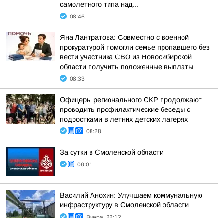
самолетного типа над...
08:46
Яна Лантратова: Совместно с военной
прокуратурой помогли семье пропавшего без
вести участника СВО из Новосибирской
области получить положенные выплаты
08:33
Офицеры регионального СКР продолжают
проводить профилактические беседы с
подростками в летних детских лагерях
08:28
За сутки в Смоленской области
08:01
Василий Анохин: Улучшаем коммунальную
инфраструктуру в Смоленской области
Вчера, 22:12