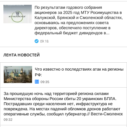
По результатам годового собрания
акционеров за 2025 год МТУ Росимущества в
Калужской, Брянской и Смоленской областях,
основываясь на предложениях совета
директоров, обеспечило поступление в
федеральный бюджет дивидендов в...
09:18
ЛЕНТА НОВОСТЕЙ
Что известно о последствиях атак на регионы
РФ:
09:35
За прошедшую ночь над территорией региона силами
Министерства обороны России сбиты 20 украинских БПЛА.
Пострадавших среди населения нет, инфраструктура не
повреждена. На местах падений обломков дронов работают
оперативные службы, сообщил губернатор.//
Вести-Смоленск
09:32