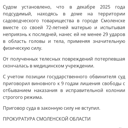
Судом установлено, что в декабре 2025 года
подсудимый, находясь в доме на территории
садоводческого товарищества в городе Смоленске
вместе со своей 72-летней матерью и испытывая
неприязнь к последней, нанес ей не менее 29 ударов
в область головы и тела, применяя значительную
физическую силу.
От полученных телесных повреждений потерпевшая
скончалась в медицинском учреждении.
С учетом позиции государственного обвинителя суд
приговорил виновного к 9 годам лишения свободы с
отбыванием наказания в исправительной колонии
строгого режима.
Приговор суда в законную силу не вступил.
ПРОКУРАТУРА СМОЛЕНСКОЙ ОБЛАСТИ