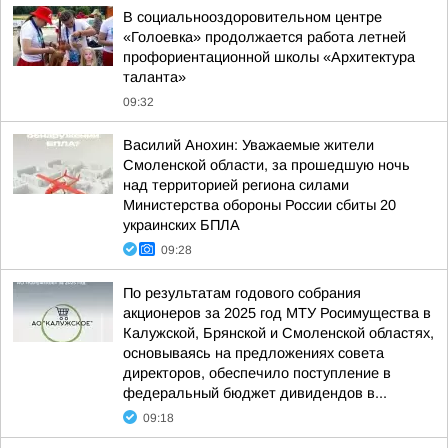
В социальнооздоровительном центре
«Голоевка» продолжается работа летней
профориентационной школы «Архитектура
таланта»
09:32
Василий Анохин: Уважаемые жители
Смоленской области, за прошедшую ночь
над территорией региона силами
Министерства обороны России сбиты 20
украинских БПЛА
09:28
По результатам годового собрания
акционеров за 2025 год МТУ Росимущества в
Калужской, Брянской и Смоленской областях,
основываясь на предложениях совета
директоров, обеспечило поступление в
федеральный бюджет дивидендов в...
09:18