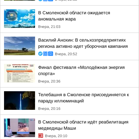
В Смоленской области ожидается
аномальная жара
Вчера, 21:03
Василий Анохин: В сельхозпредприятиях
региона активно идет уборочная кампания
Вчера, 20:52
Финал фестиваля «Молодёжная энергия
спорта»
Вчера, 20:36
Телебашня в Смоленске присоединяется к
параду иллюминаций
Вчера, 20:16
В Смоленской области идёт реабилитация
медведицы Маши
Вчера, 20:10