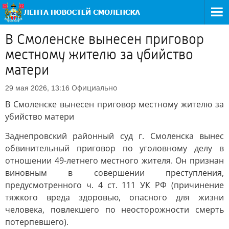
В Смоленске вынесен приговор
местному жителю за убийство
матери
Официально
29 мая 2026, 13:16
В Смоленске вынесен приговор местному жителю за
убийство матери
Заднепровский районный суд г. Смоленска вынес
обвинительный приговор по уголовному делу в
отношении 49-летнего местного жителя. Он признан
виновным в совершении преступления,
предусмотренного ч. 4 ст. 111 УК РФ (причинение
тяжкого вреда здоровью, опасного для жизни
человека, повлекшего по неосторожности смерть
потерпевшего).