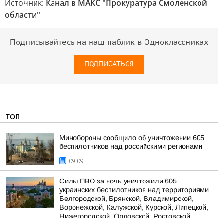
Источник:
Канал в МАКС "Прокуратура Смоленской
области"
Подписывайтесь на наш паблик в Одноклассниках
ПОДПИСАТЬСЯ
ТОП
Минобороны сообщило об уничтожении 605
беспилотников над российскими регионами
09:09
Силы ПВО за ночь уничтожили 605
украинских беспилотников над территориями
Белгородской, Брянской, Владимирской,
Воронежской, Калужской, Курской, Липецкой,
Нижегородской, Орловской, Ростовской,