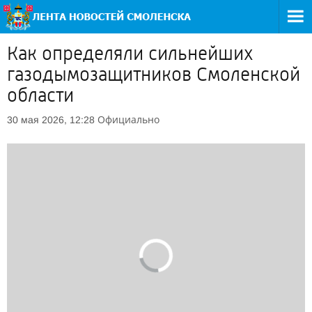
Как определяли сильнейших
газодымозащитников Смоленской
области
Официально
30 мая 2026, 12:28