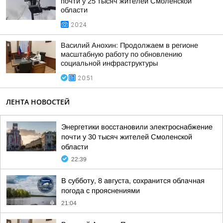
почти у 25 тысяч жителей Смоленской
области
20:24
Василий Анохин: Продолжаем в регионе
масштабную работу по обновлению
социальной инфраструктуры
20:51
ЛЕНТА НОВОСТЕЙ
Энергетики восстановили электроснабжение
почти у 30 тысяч жителей Смоленской
области
22:39
В субботу, 8 августа, сохранится облачная
погода с прояснениями
21:04