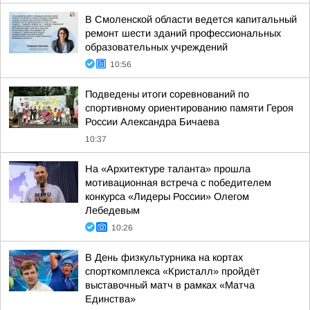
В Смоленской области ведется капитальный
ремонт шести зданий профессиональных
образовательных учреждений
10:56
Подведены итоги соревнований по
спортивному ориентированию памяти Героя
России Александра Бичаева
10:37
На «Архитектуре таланта» прошла
мотивационная встреча с победителем
конкурса «Лидеры России» Олегом
Лебедевым
10:26
В День физкультурника на кортах
спорткомплекса «Кристалл» пройдёт
выставочный матч в рамках «Матча
Единства»