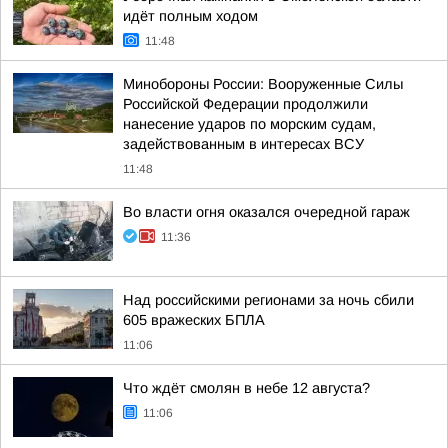
идёт полным ходом
11:48
Минобороны России: Вооруженные Силы
Российской Федерации продолжили
нанесение ударов по морским судам,
задействованным в интересах ВСУ
11:48
Во власти огня оказался очередной гараж
11:36
Над российскими регионами за ночь сбили
605 вражеских БПЛА
11:06
Что ждёт смолян в небе 12 августа?
11:06