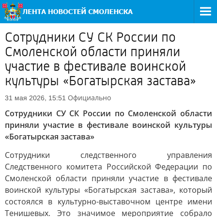
Сотрудники СУ СК России по
Смоленской области приняли
участие в фестивале воинской
культуры «Богатырская застава»
Официально
31 мая 2026, 15:51
Сотрудники СУ СК России по Смоленской области
приняли участие в фестивале воинской культуры
«Богатырская застава»
Сотрудники следственного управления
Следственного комитета Российской Федерации по
Смоленской области приняли участие в фестивале
воинской культуры «Богатырская застава», который
состоялся в культурно-выставочном центре имени
Тенишевых. Это значимое мероприятие собрало