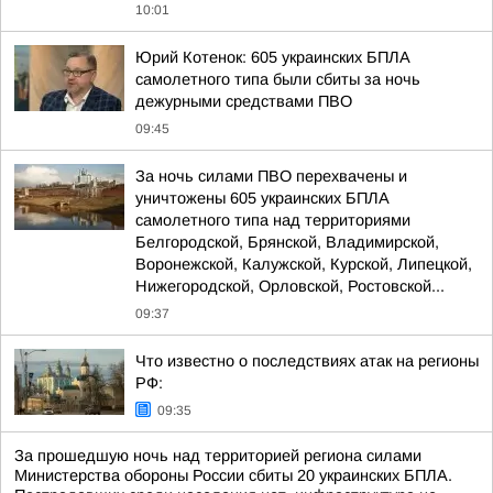
10:01
Юрий Котенок: 605 украинских БПЛА
самолетного типа были сбиты за ночь
дежурными средствами ПВО
09:45
За ночь силами ПВО перехвачены и
уничтожены 605 украинских БПЛА
самолетного типа над территориями
Белгородской, Брянской, Владимирской,
Воронежской, Калужской, Курской, Липецкой,
Нижегородской, Орловской, Ростовской...
09:37
Что известно о последствиях атак на регионы
РФ:
09:35
За прошедшую ночь над территорией региона силами
Министерства обороны России сбиты 20 украинских БПЛА.