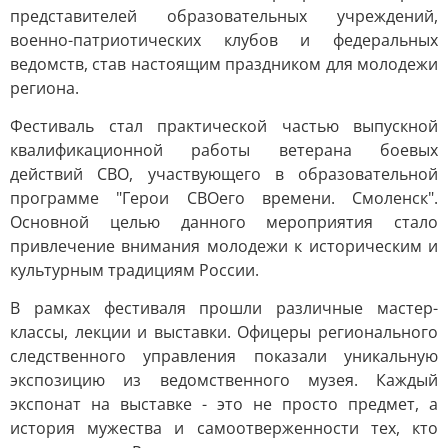
представителей образовательных учреждений,
военно-патриотических клубов и федеральных
ведомств, став настоящим праздником для молодежи
региона.
Фестиваль стал практической частью выпускной
квалификационной работы ветерана боевых
действий СВО, участвующего в образовательной
программе "Герои СВОего времени. Смоленск".
Основной целью данного мероприятия стало
привлечение внимания молодежи к историческим и
культурным традициям России.
В рамках фестиваля прошли различные мастер-
классы, лекции и выставки. Офицеры регионального
следственного управления показали уникальную
экспозицию из ведомственного музея. Каждый
экспонат на выставке - это не просто предмет, а
история мужества и самоотверженности тех, кто