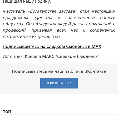
защищал нашу Родину.
Фестиваль «Богатырская застава» стал настоящим
праздником единства и сплоченности нашего
общества. Он объединил людей разных поколений и
профессий, призывая всех нас к сохранению
патриотических ценностей.
Подписывайтесь на Следком Смоленск в MAX
Источник:
Канал в МАКС "Следком Смоленск"
Подписывайтесь на наш паблик в ВКонтакте
ПОДПИСАТЬСЯ
ТОП