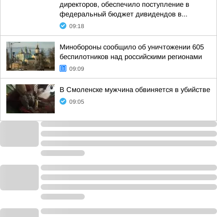
директоров, обеспечило поступление в
федеральный бюджет дивидендов в...
09:18
Минобороны сообщило об уничтожении 605
беспилотников над российскими регионами
09:09
В Смоленске мужчина обвиняется в убийстве
09:05