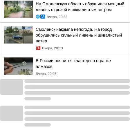
На Смоленскую область обрушился мощный
ливень с грозой и шквалистым ветром
Вчера, 20:33
Смоленск накрыла непогода. На город
обрушились сильный ливень и шквалистый
ветер
Вчера, 20:13
В России появится кластер по огранке
алмазов
Вчера, 20:08