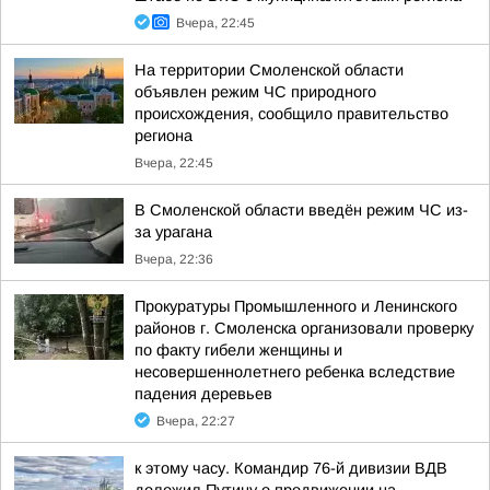
Вчера, 22:45
На территории Смоленской области
объявлен режим ЧС природного
происхождения, сообщило правительство
региона
Вчера, 22:45
В Смоленской области введён режим ЧС из-
за урагана
Вчера, 22:36
Прокуратуры Промышленного и Ленинского
районов г. Смоленска организовали проверку
по факту гибели женщины и
несовершеннолетнего ребенка вследствие
падения деревьев
Вчера, 22:27
к этому часу. Командир 76-й дивизии ВДВ