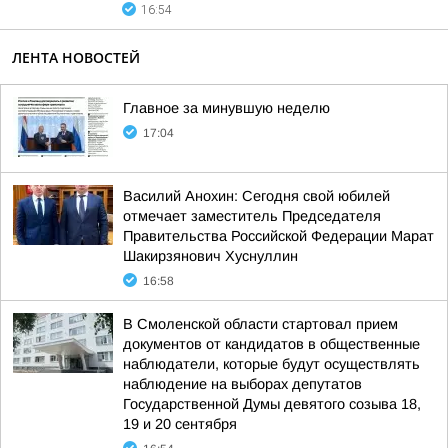
16:54
ЛЕНТА НОВОСТЕЙ
Главное за минувшую неделю
17:04
Василий Анохин: Сегодня свой юбилей
отмечает заместитель Председателя
Правительства Российской Федерации Марат
Шакирзянович Хуснуллин
16:58
В Смоленской области стартовал прием
документов от кандидатов в общественные
наблюдатели, которые будут осуществлять
наблюдение на выборах депутатов
Государственной Думы девятого созыва 18,
19 и 20 сентября