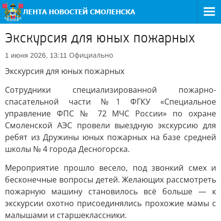
Экскурсия для юных пожарных
Официально
1 июня 2026, 13:11
Экскурсия для юных пожарных
Сотрудники специализированной пожарно-
спасательной части №1 ФГКУ «Специальное
управление ФПС № 72 МЧС России» по охране
Смоленской АЭС провели выездную экскурсию для
ребят из Дружины юных пожарных на базе средней
школы № 4 города Десногорска.
Мероприятие прошло весело, под звонкий смех и
бесконечные вопросы детей. Желающих рассмотреть
пожарную машину становилось всё больше — к
экскурсии охотно присоединялись прохожие мамы с
малышами и старшеклассники.