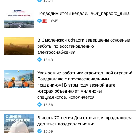
16:54
Подводим итоги недели.. #От_первого_лица
16:45
В Смоленской области завершены основные
работы по восстановлению
электроснабжения
15:48
Уважаемые работники строительной отрасли!
Поздравляю с профессиональным
праздником! В этом году важной дате,
которая объединяет миллионы
специалистов, исполняется
15:36
В честь 70-летия Дня строителя продолжаем
делиться поздравлениями:
15:09