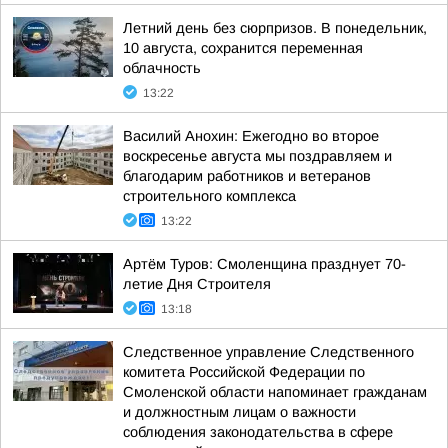
Летний день без сюрпризов. В понедельник,
10 августа, сохранится переменная
облачность
13:22
Василий Анохин: Ежегодно во второе
воскресенье августа мы поздравляем и
благодарим работников и ветеранов
строительного комплекса
13:22
Артём Туров: Смоленщина празднует 70-
летие Дня Строителя
13:18
Следственное управление Следственного
комитета Российской Федерации по
Смоленской области напоминает гражданам
и должностным лицам о важности
соблюдения законодательства в сфере