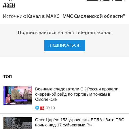
ДЗЕН
Источник:
Канал в МАКС "МЧС Смоленской области"
Подписывайтесь на наш Telegram-канал
ПОДПИСАТЬСЯ
ТОП
Военные следователи СК России провели
очередной рейд по торговым точкам в
Смоленске
09:10
Олег Царёв: 153 украинских БПЛА сбито ПВО
ночью над 17 субъектами РФ: