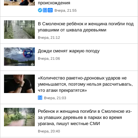
происхождения
Вчера, 21:55
В Смоленске ребёнок и женщина погибли под
упавшими от шквала деревьями
Вчера, 21:12
Дожди сменят жаркую погоду
Вчера, 21:06
«Количество ракетно-дроновых ударов не
уменьшается, поэтому нельзя рассчитывать,
что атаки прекратятся»
Вчера, 21:03
Ребенок и женщина погибли в Смоленске из-
за упавших деревьев в парках во время
урагана, пишут местные СМИ
Вчера, 20:40