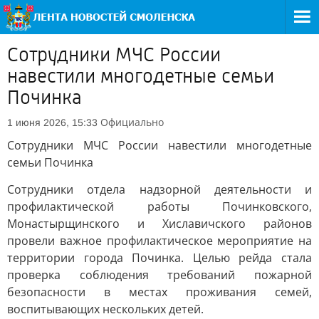
Сотрудники МЧС России
навестили многодетные семьи
Починка
Официально
1 июня 2026, 15:33
Сотрудники МЧС России навестили многодетные
семьи Починка
Сотрудники отдела надзорной деятельности и
профилактической работы Починковского,
Монастырщинского и Хиславичского районов
провели важное профилактическое мероприятие на
территории города Починка. Целью рейда стала
проверка соблюдения требований пожарной
безопасности в местах проживания семей,
воспитывающих нескольких детей.