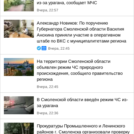
из-за урагана, сообщает МЧС
Вчера, 22:57
Александр Новиков: По поручению
Губернатора Смоленской области Василия
Анохина приняли участие в оперативном
штабе по ВКС с муниципалитетами региона
Вчера, 22:45
На территории Смоленской области
объявлен режим ЧС природного
происхождения, сообщило правительство
региона
Вчера, 22:45
В Смоленской области введён режим ЧС из-
за урагана
Вчера, 22:36
Прокуратуры Промышленного и Ленинского
районов г. Смоленска организовали проверку