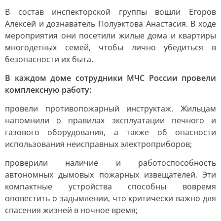
В состав инспекторской группы вошли Егоров
Алексей и дознаватель Полуэктова Анастасия. В ходе
мероприятия они посетили жилые дома и квартиры
многодетных семей, чтобы лично убедиться в
безопасности их быта.
В каждом доме сотрудники МЧС России провели
комплексную работу:
провели противопожарный инструктаж. Жильцам
напомнили о правилах эксплуатации печного и
газового оборудования, а также об опасности
использования неисправных электроприборов;
проверили наличие и работоспособность
автономных дымовых пожарных извещателей. Эти
компактные устройства способны вовремя
оповестить о задымлении, что критически важно для
спасения жизней в ночное время;