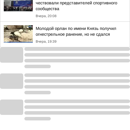
чествовали представителей спортивного
сообщества
Вчера, 20:08
Молодой орлан по имени Князь получил
огнестрельное ранение, но не сдался
Вчера, 19:39