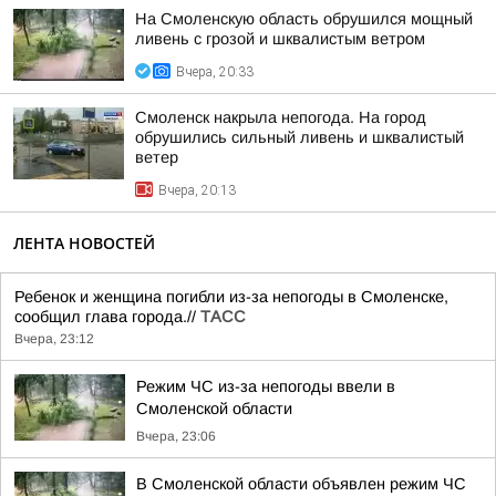
На Смоленскую область обрушился мощный
ливень с грозой и шквалистым ветром
Вчера, 20:33
Смоленск накрыла непогода. На город
обрушились сильный ливень и шквалистый
ветер
Вчера, 20:13
ЛЕНТА НОВОСТЕЙ
Ребенок и женщина погибли из-за непогоды в Смоленске,
сообщил глава города.//
ТАСС
Вчера, 23:12
Режим ЧС из-за непогоды ввели в
Смоленской области
Вчера, 23:06
В Смоленской области объявлен режим ЧС