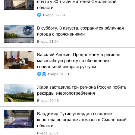
почти у 30 тысяч жителей Смоленской
области
Вчера, 22:39
В субботу, 8 августа, сохранится облачная
погода с прояснениями
Вчера, 21:04
Василий Анохин: Продолжаем в регионе
масштабную работу по обновлению
социальной инфраструктуры
Вчера, 20:51
Жара заставила три региона России побить
рекорды энергопотребления
Вчера, 20:43
Владимир Путин утвердил создание
кластера по огранке алмазов в Смоленской
области
Вчера, 20:31