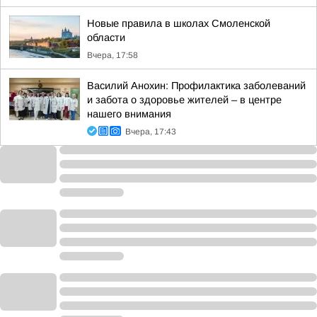
Новые правила в школах Смоленской
области
Вчера, 17:58
Василий Анохин: Профилактика заболеваний
и забота о здоровье жителей – в центре
нашего внимания
Вчера, 17:43