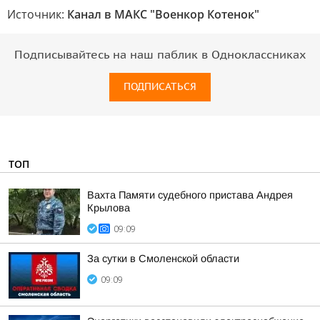
Источник:
Канал в МАКС "Военкор Котенок"
Подписывайтесь на наш паблик в Одноклассниках
ПОДПИСАТЬСЯ
ТОП
Вахта Памяти судебного пристава Андрея
Крылова
09:09
За сутки в Смоленской области
09:09