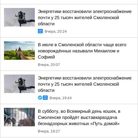
Энергетики восстановили электроснабжение
почти у 25 тысяч жителей Смоленской
области
Вчера, 20:24
В июле в Смоленской области чаще всего
новорождённых называли Михаилом и
Софией
Вчера, 20:07
Энергетики восстановили электроснабжение
почти у 25 тысяч жителей Смоленской
области
Вчера, 19:44
В субботу, во Всемирный день кошек, в
Смоленске пройдёт выставкараздача
безнадзорных животных «Путь домой»
Вчера, 19:27