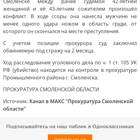
Смоленске между ранее судимой 42-летней
женщиной и её 43-летним сожителем произошёл
конфликт. В ходе ссоры она нанесла мужчине не
менее одного удара ножом в область груди, от
которого он скончался на месте преступления.
С учетом позиции прокурора суд заключил
обвиняемую под стражу на 2 месяца.
Ход расследования уголовного дела по ч. 1 ст. 105 УК
РФ (убийство) находится на контроле в прокуратуре
Промышленного района г. Смоленска.
ПРОКУРАТУРА СМОЛЕНСКОЙ ОБЛАСТИ
Источник:
Канал в МАКС "Прокуратура Смоленской
области"
Подписывайтесь на наш паблик в Одноклассниках