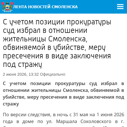
С учетом позиции прокуратуры
суд избрал в отношении
жительницы Смоленска,
обвиняемой в убийстве, меру
пресечения в виде заключения
под стражу
Официально
2 июня 2026, 13:32
С учетом позиции прокуратуры суд избрал в
отношении жительницы Смоленска, обвиняемой в
убийстве, меру пресечения в виде заключения под
стражу
По версии следствия, в ночь с 31 мая на 1 июня 2026
года в доме по ул. Маршала Соколовского в г.