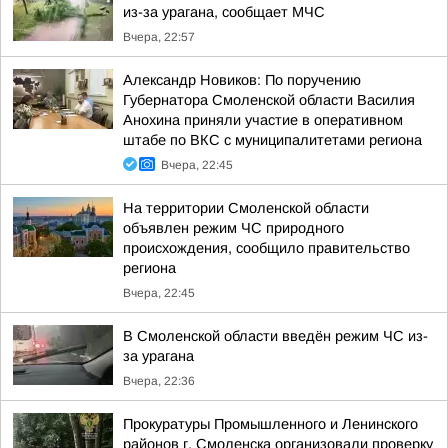
из-за урагана, сообщает МЧС
Вчера, 22:57
Александр Новиков: По поручению
Губернатора Смоленской области Василия
Анохина приняли участие в оперативном
штабе по ВКС с муниципалитетами региона
Вчера, 22:45
На территории Смоленской области
объявлен режим ЧС природного
происхождения, сообщило правительство
региона
Вчера, 22:45
В Смоленской области введён режим ЧС из-
за урагана
Вчера, 22:36
Прокуратуры Промышленного и Ленинского
районов г. Смоленска организовали проверку