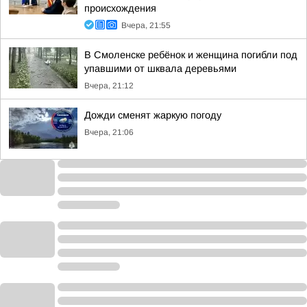
происхождения
Вчера, 21:55
В Смоленске ребёнок и женщина погибли под
упавшими от шквала деревьями
Вчера, 21:12
Дожди сменят жаркую погоду
Вчера, 21:06