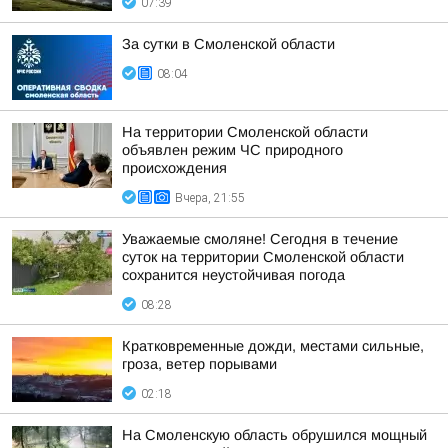
07:39
За сутки в Смоленской области
08:04
На территории Смоленской области
объявлен режим ЧС природного
происхождения
Вчера, 21:55
Уважаемые смоляне! Сегодня в течение
суток на территории Смоленской области
сохранится неустойчивая погода
08:28
Кратковременные дожди, местами сильные,
гроза, ветер порывами
02:18
На Смоленскую область обрушился мощный