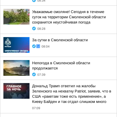
08:34
Уважаемые смоляне! Сегодня в течение
суток на территории Смоленской области
сохранится неустойчивая погода
08:28
За сутки в Смоленской области
08:04
Непогода в Смоленской области
продолжается
07:39
Дональд Трамп ответил на жалобы
Зеленского на нехватку Patriot, заявив, что в
США «ракетам тоже есть применение», а
Киеву Байден и так отдал слишком много
07:09