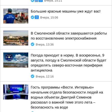
Вчера, 15:21
Большие красные машины уже ждут вас!
Вчера, 15:06
В Смоленской области завершаются работы
по восстановлению электроснабжения
Вчера, 13:36
Погода приходит в норму. В воскресенье, 9
августа, погоду в Смоленской области будет
определять северо-восточная периферия
антициклона
Вчера, 12:16
Гость программы «Вести. Интервью»
начальник отдела безопасности людей на
водных объектах Дмитрий Семенов
рассказал о важной теме этого лета –
безопасность на воде