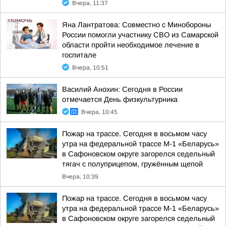
Вчера, 11:37
Яна Лантратова: Совместно с Минобороны
России помогли участнику СВО из Самарской
области пройти необходимое лечение в
госпитале
Вчера, 10:51
Василий Анохин: Сегодня в России
отмечается День физкультурника
Вчера, 10:45
Пожар на трассе. Сегодня в восьмом часу
утра на федеральной трассе М-1 «Беларусь»
в Сафоновском округе загорелся седельный
тягач с полуприцепом, гружённым щепой
Вчера, 10:39
Пожар на трассе. Сегодня в восьмом часу
утра на федеральной трассе М-1 «Беларусь»
в Сафоновском округе загорелся седельный