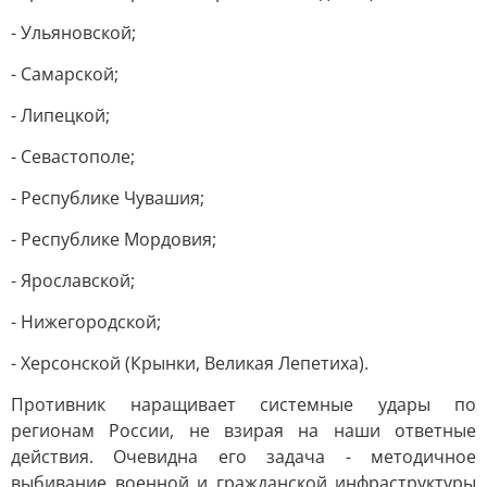
- Ульяновской;
- Самарской;
- Липецкой;
- Севастополе;
- Республике Чувашия;
- Республике Мордовия;
- Ярославской;
- Нижегородской;
- Херсонской (Крынки, Великая Лепетиха).
Противник наращивает системные удары по
регионам России, не взирая на наши ответные
действия. Очевидна его задача - методичное
выбивание военной и гражданской инфраструктуры