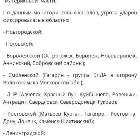
"материковой" части.
По данным мониторинговых каналов, угроза ударов
фиксировалась в областях:
- Новгородской;
- Псковской;
- Воронежской (Острогожск, Воронеж, Нововоронеж,
Аннинский, Бобровский районы);
- Смоленской (Гагарин - группа БпЛА в сторону
Волоколамска Московской обл.);
- ЛНР (Алчевск, Красный Луч, Куйбышево, Ровеньки,
Антрацит, Свердловск, Северодонецк, Гуково);
- Ростовской (Матвеев Курган, Таганрог, Ростов-на-
Дону, Донецк, Каменск-Шахтинский);
- Ленинградской;