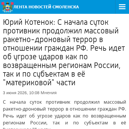
Юрий Котенок: С начала суток
противник продолжил массовый
ракетно-дроновый террор в
отношении граждан РФ. Речь идет
об угрозе ударов как по
возвращенным регионам России,
так и по субъектам в её
"материковой" части
Мнения
3 июня 2026, 10:08
С начала суток противник продолжил массовый
ракетно-дроновый террор в отношении граждан РФ.
Речь идет об угрозе ударов как по возвращенным
регионам России, так и по субъектам в её