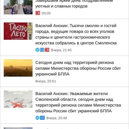
Завершаем яркий день поздравлением
уютных и славных городов
00:00
Василий Анохин: Тысячи смолян и гостей
города, ведущие повара со всех уголков
страны и ценители гастрономического
искусства собрались в центре Смоленска
Вчера, 21:45
Сегодня днем над территорией региона
силами Министерства обороны России сбит
украинский БПЛА
Вчера, 20:51
Василий Анохин: Уважаемые жители
Смоленской области, сегодня днем над
территорией региона силами Министерства
обороны России сбит украинский БПЛА
Вчера, 20:48