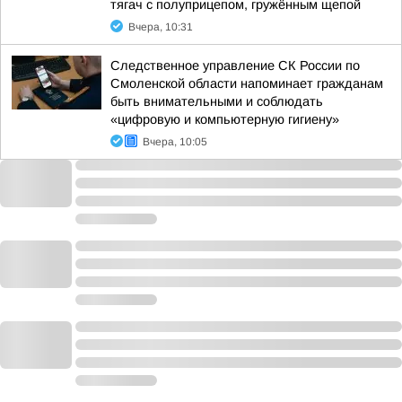
тягач с полуприцепом, гружённым щепой
Вчера, 10:31
Следственное управление СК России по
Смоленской области напоминает гражданам
быть внимательными и соблюдать
«цифровую и компьютерную гигиену»
Вчера, 10:05