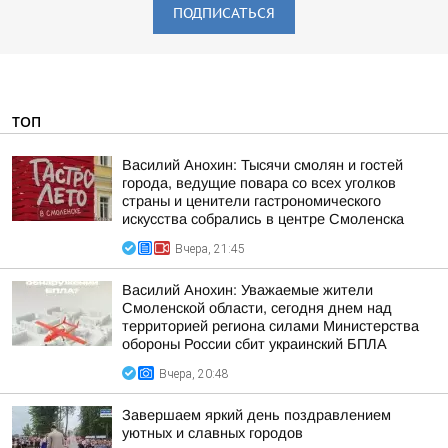
ПОДПИСАТЬСЯ
ТОП
Василий Анохин: Тысячи смолян и гостей
города, ведущие повара со всех уголков
страны и ценители гастрономического
искусства собрались в центре Смоленска
Вчера, 21:45
Василий Анохин: Уважаемые жители
Смоленской области, сегодня днем над
территорией региона силами Министерства
обороны России сбит украинский БПЛА
Вчера, 20:48
Завершаем яркий день поздравлением
уютных и славных городов