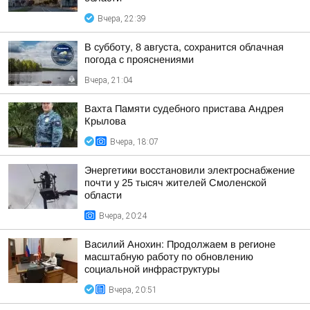
Вчера, 22:39
В субботу, 8 августа, сохранится облачная
погода с прояснениями
Вчера, 21:04
Вахта Памяти судебного пристава Андрея
Крылова
Вчера, 18:07
Энергетики восстановили электроснабжение
почти у 25 тысяч жителей Смоленской
области
Вчера, 20:24
Василий Анохин: Продолжаем в регионе
масштабную работу по обновлению
социальной инфраструктуры
Вчера, 20:51