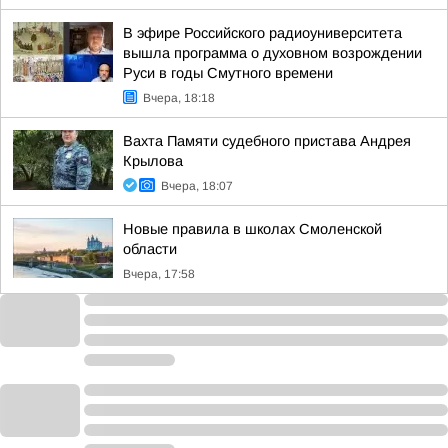
В эфире Российского радиоуниверситета
вышла программа о духовном возрождении
Руси в годы Смутного времени
Вчера, 18:18
Вахта Памяти судебного пристава Андрея
Крылова
Вчера, 18:07
Новые правила в школах Смоленской
области
Вчера, 17:58