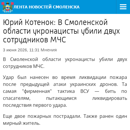
Юрий Котенок: В Смоленской
области укронацисты убили двух
сотрудников МЧС
Мнения
3 июня 2026, 11:31
В Смоленской области укронацисты убили двух
сотрудников МЧС.
Удар был нанесен во время ликвидации пожара
после предыдущей атаки украинских дронов. Та
самая "фирменная" тактика ВСУ — бить по
спасателям, пытающимся ликвидировать
последствия первого удара.
Еще двое пожарных пострадали. Также ранен один
мирный житель.