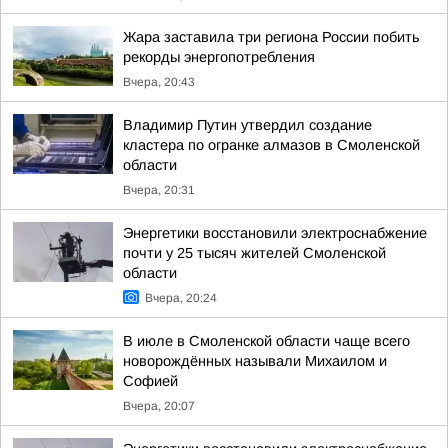
Жара заставила три региона России побить
рекорды энергопотребления
Вчера, 20:43
Владимир Путин утвердил создание
кластера по огранке алмазов в Смоленской
области
Вчера, 20:31
Энергетики восстановили электроснабжение
почти у 25 тысяч жителей Смоленской
области
Вчера, 20:24
В июле в Смоленской области чаще всего
новорождённых называли Михаилом и
Софией
Вчера, 20:07