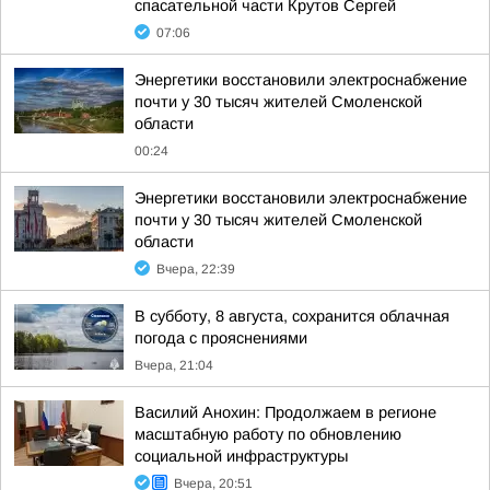
спасательной части Крутов Сергей
07:06
Энергетики восстановили электроснабжение
почти у 30 тысяч жителей Смоленской
области
00:24
Энергетики восстановили электроснабжение
почти у 30 тысяч жителей Смоленской
области
Вчера, 22:39
В субботу, 8 августа, сохранится облачная
погода с прояснениями
Вчера, 21:04
Василий Анохин: Продолжаем в регионе
масштабную работу по обновлению
социальной инфраструктуры
Вчера, 20:51