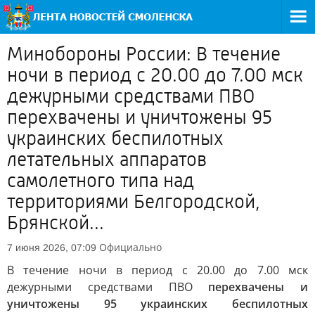
Минобороны России: В течение
ночи в период с 20.00 до 7.00 мск
дежурными средствами ПВО
перехвачены и уничтожены 95
украинских беспилотных
летательных аппаратов
самолетного типа над
территориями Белгородской,
Брянской...
Официально
7 июня 2026, 07:09
В течение ночи в период с 20.00 до 7.00 мск
дежурными средствами ПВО
перехвачены и
уничтожены 95 украинских беспилотных