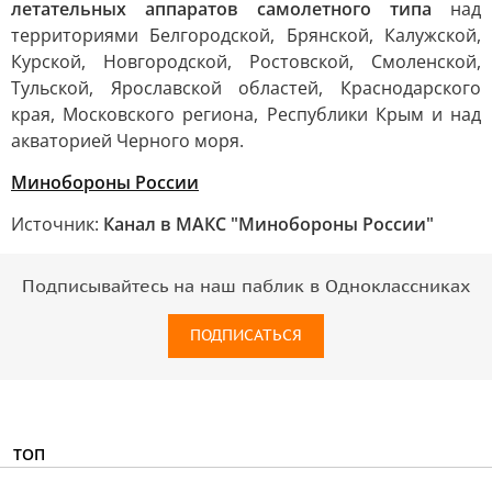
летательных аппаратов самолетного типа
над
территориями Белгородской, Брянской, Калужской,
Курской, Новгородской, Ростовской, Смоленской,
Тульской, Ярославской областей, Краснодарского
края, Московского региона, Республики Крым и над
акваторией Черного моря.
Минобороны России
Источник:
Канал в МАКС "Минобороны России"
Подписывайтесь на наш паблик в Одноклассниках
ПОДПИСАТЬСЯ
ТОП