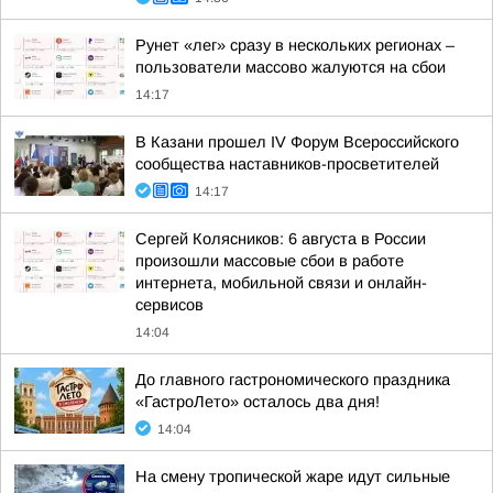
Рунет «лег» сразу в нескольких регионах –
пользователи массово жалуются на сбои
14:17
В Казани прошел IV Форум Всероссийского
сообщества наставников-просветителей
14:17
Сергей Колясников: 6 августа в России
произошли массовые сбои в работе
интернета, мобильной связи и онлайн-
сервисов
14:04
До главного гастрономического праздника
«ГастроЛето» осталось два дня!
14:04
На смену тропической жаре идут сильные